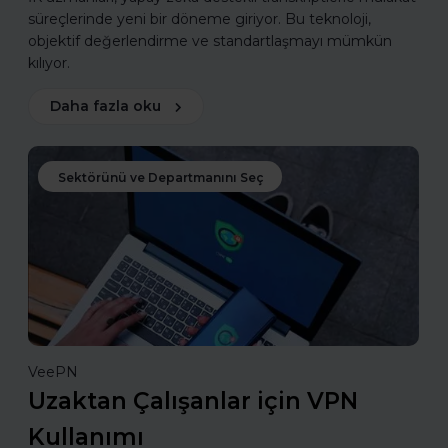
süreçlerinde yeni bir döneme giriyor. Bu teknoloji,
objektif değerlendirme ve standartlaşmayı mümkün
kılıyor.
Daha fazla oku
Sektörünü ve Departmanını Seç
VeePN
Uzaktan Çalışanlar için VPN
Kullanımı