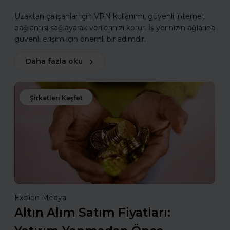
Uzaktan çalışanlar için VPN kullanımı, güvenli internet
bağlantısı sağlayarak verilerinizi korur. İş yerinizin ağlarına
güvenli erişim için önemli bir adımdır.
Daha fazla oku
Şirketleri Keşfet
Exclion Medya
Altın Alım Satım Fiyatları: