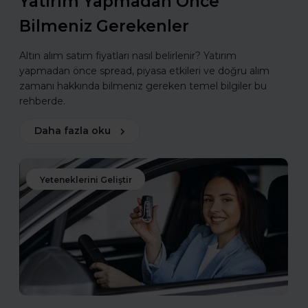
Yatırım Yapmadan Önce
Bilmeniz Gerekenler
Altın alım satım fiyatları nasıl belirlenir? Yatırım
yapmadan önce spread, piyasa etkileri ve doğru alım
zamanı hakkında bilmeniz gereken temel bilgiler bu
rehberde.
Daha fazla oku
Yeteneklerini Geliştir