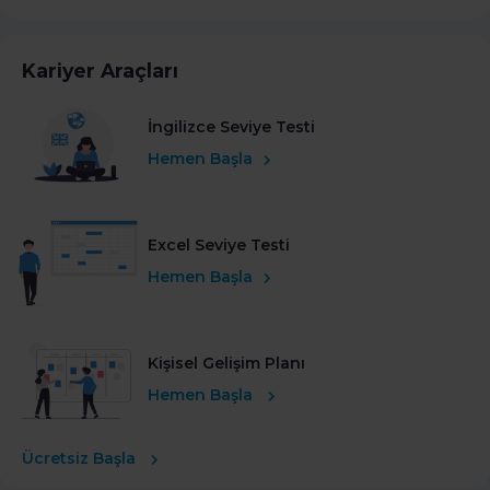
Kariyer Araçları
İngilizce Seviye Testi
Hemen Başla
Excel Seviye Testi
Hemen Başla
Kişisel Gelişim Planı
Hemen Başla
Ücretsiz Başla