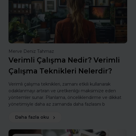
Merve Deniz Tahmaz
Verimli Çalışma Nedir? Verimli
Çalışma Teknikleri Nelerdir?
Verimli çalışma teknikleri, zamanı etkili kullanarak
odaklanmayı artıran ve üretkenliği maksimize eden
yöntemler sunar. Planlama, önceliklendirme ve dikkat
yönetimiyle daha az zamanda daha fazlasını b
Daha fazla oku