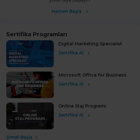
yollamaya başlayın!
Hemen Başla
Sertifika Programları
Digital Marketing Specialist
Sertifika Al
Microsoft Office for Business
Sertifika Al
Online Staj Programı
Sertifika Al
Şimdi Başla