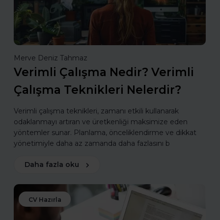
Merve Deniz Tahmaz
Verimli Çalışma Nedir? Verimli
Çalışma Teknikleri Nelerdir?
Verimli çalışma teknikleri, zamanı etkili kullanarak
odaklanmayı artıran ve üretkenliği maksimize eden
yöntemler sunar. Planlama, önceliklendirme ve dikkat
yönetimiyle daha az zamanda daha fazlasını b
Daha fazla oku
CV Hazırla