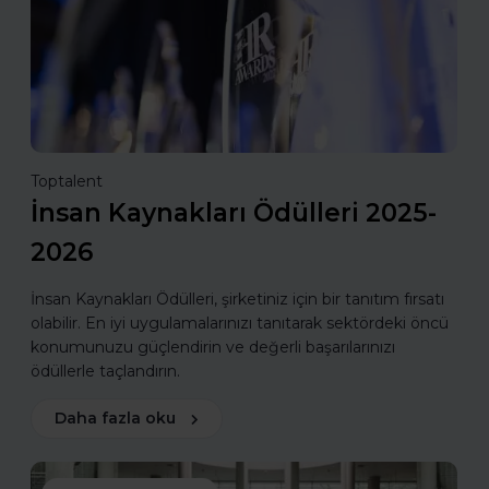
Toptalent
İnsan Kaynakları Ödülleri 2025-
2026
İnsan Kaynakları Ödülleri, şirketiniz için bir tanıtım fırsatı
olabilir. En iyi uygulamalarınızı tanıtarak sektördeki öncü
konumunuzu güçlendirin ve değerli başarılarınızı
ödüllerle taçlandırın.
Daha fazla oku