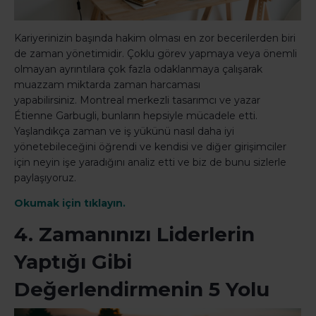
Kariyerinizin başında hakim olması en zor becerilerden biri
de zaman yönetimidir. Çoklu görev yapmaya veya önemli
olmayan ayrıntılara çok fazla odaklanmaya çalışarak
muazzam miktarda zaman harcaması
yapabilirsiniz. Montreal merkezli tasarımcı ve yazar
Étienne Garbugli, bunların hepsiyle mücadele etti.
Yaşlandıkça zaman ve iş yükünü nasıl daha iyi
yönetebileceğini öğrendi ve kendisi ve diğer girişimciler
için neyin işe yaradığını analiz etti ve biz de bunu sizlerle
paylaşıyoruz.
Okumak için tıklayın.
4. Zamanınızı Liderlerin
Yaptığı Gibi
Değerlendirmenin 5 Yolu