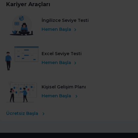
Kariyer Araçları
İngilizce Seviye Testi
Hemen Başla
Excel Seviye Testi
Hemen Başla
Kişisel Gelişim Planı
Hemen Başla
Ücretsiz Başla