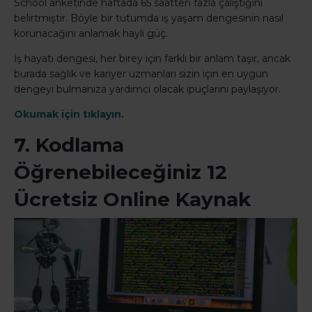
School anketinde haftada 65 saatten fazla çalıştığını
belirtmiştir. Böyle bir tutumda iş yaşam dengesinin nasıl
korunacağını anlamak hayli güç.
İş hayatı dengesi, her birey için farklı bir anlam taşır, ancak
burada sağlık ve kariyer uzmanları sizin için en uygun
dengeyi bulmanıza yardımcı olacak ipuçlarını paylaşıyor.
Okumak için tıklayın.
7. Kodlama
Öğrenebileceğiniz 12
Ücretsiz Online Kaynak