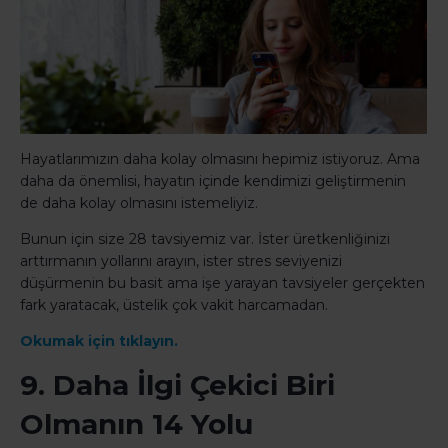
Hayatlarımızın daha kolay olmasını hepimiz istiyoruz. Ama
daha da önemlisi, hayatın içinde kendimizi geliştirmenin
de daha kolay olmasını istemeliyiz.
Bunun için size 28 tavsiyemiz var. İster üretkenliğinizi
arttırmanın yollarını arayın, ister stres seviyenizi
düşürmenin bu basit ama işe yarayan tavsiyeler gerçekten
fark yaratacak, üstelik çok vakit harcamadan.
Okumak için tıklayın.
9. Daha İlgi Çekici Biri
Olmanın 14 Yolu