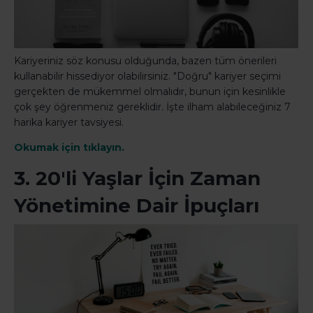
Kariyeriniz söz konusu olduğunda, bazen tüm önerileri
kullanabilir hissediyor olabilirsiniz. "Doğru" kariyer seçimi
gerçekten de mükemmel olmalıdır, bunun için kesinlikle
çok şey öğrenmeniz gereklidir. İşte ilham alabileceğiniz 7
harika kariyer tavsiyesi.
Okumak için tıklayın.
3. 20'li Yaşlar İçin Zaman
Yönetimine Dair İpuçları