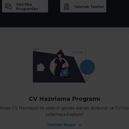
Sertifika
Yetenek Testleri
Programları
CV Hazırlama Programı
Kolay CV Hazırlayıcı ile sadece gerekli alanları doldurun ve CV’nizi
yollamaya başlayın!
Hemen Başla