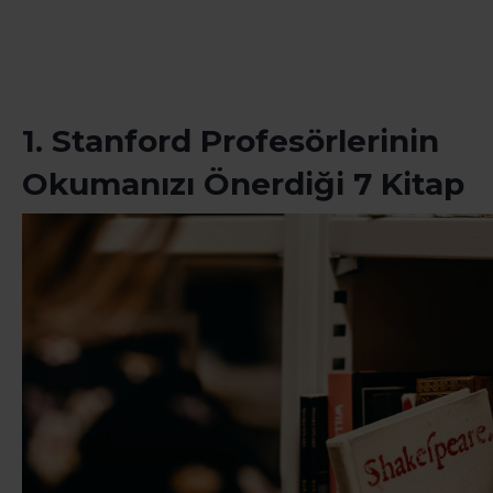
1. Stanford Profesörlerinin
Okumanızı Önerdiği 7 Kitap