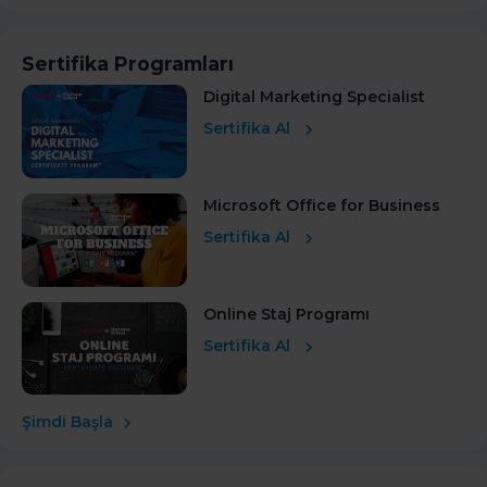
Sertifika Programları
Digital Marketing Specialist
Sertifika Al
Microsoft Office for Business
Sertifika Al
Online Staj Programı
Sertifika Al
Şimdi Başla