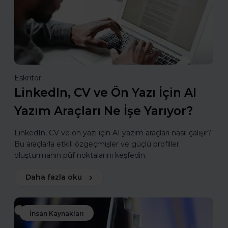
Eskritor
LinkedIn, CV ve Ön Yazı İçin AI
Yazım Araçları Ne İşe Yarıyor?
LinkedIn, CV ve ön yazı için AI yazım araçları nasıl çalışır?
Bu araçlarla etkili özgeçmişler ve güçlü profiller
oluşturmanın püf noktalarını keşfedin.
Daha fazla oku
İnsan Kaynakları