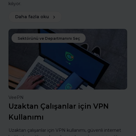
kılıyor.
Daha fazla oku
Sektörünü ve Departmanını Seç
VeePN
Uzaktan Çalışanlar için VPN
Kullanımı
Uzaktan çalışanlar için VPN kullanımı, güvenli internet