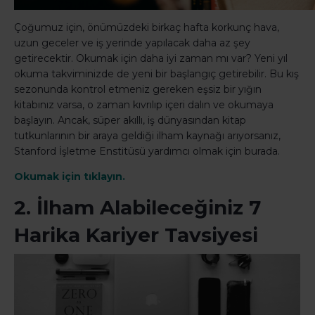
Çoğumuz için, önümüzdeki birkaç hafta korkunç hava,
uzun geceler ve iş yerinde yapılacak daha az şey
getirecektir. Okumak için daha iyi zaman mı var? Yeni yıl
okuma takviminizde de yeni bir başlangıç getirebilir. Bu kış
sezonunda kontrol etmeniz gereken eşsiz bir yığın
kitabınız varsa, o zaman kıvrılıp içeri dalın ve okumaya
başlayın. Ancak, süper akıllı, iş dünyasından kitap
tutkunlarının bir araya geldiği ilham kaynağı arıyorsanız,
Stanford İşletme Enstitüsü yardımcı olmak için burada.
Okumak için tıklayın.
2. İlham Alabileceğiniz 7
Harika Kariyer Tavsiyesi