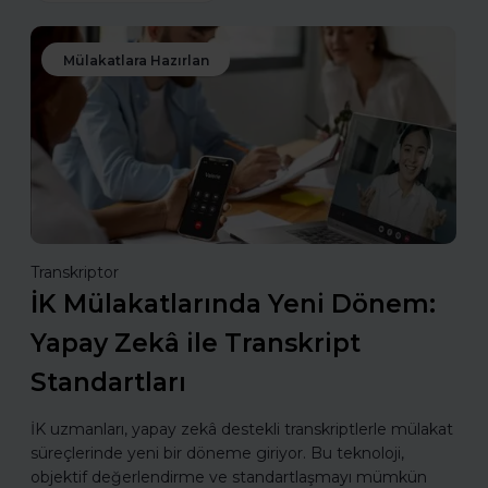
Mülakatlara Hazırlan
Transkriptor
İK Mülakatlarında Yeni Dönem:
Yapay Zekâ ile Transkript
Standartları
İK uzmanları, yapay zekâ destekli transkriptlerle mülakat
süreçlerinde yeni bir döneme giriyor. Bu teknoloji,
objektif değerlendirme ve standartlaşmayı mümkün