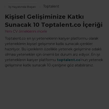
Toptalent
İş Hayatında Başarı
Kişisel Gelişiminize Katkı
Sunacak 10 Toptalent.co İçeriği
Yeni CV örneklerini incele
Toptalent.co en iyi yeteneklerin kariyer platformu olarak
yeteneklerin kişisel gelişimine katkı sunacak içerikler
hazırlıyor. Bu içeriklerin özellikle yetenek gelişimine odaklı
olması yetenekler için önemli bir durum arz ediyor. En iyi
yeteneklerin kariyer platformu
toptalent.co
'nun yetenek
gelişimine katkı sunacak 10 içeriğine göz atabilirsiniz.