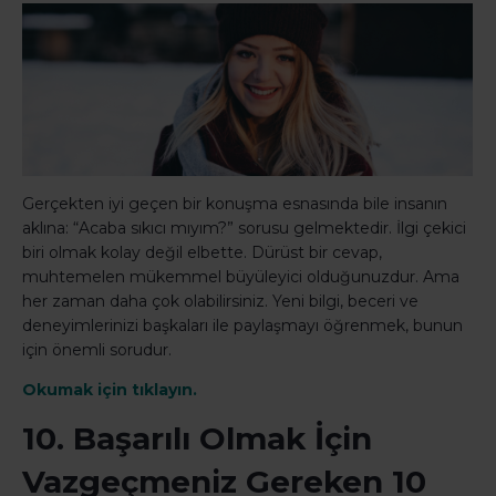
Gerçekten iyi geçen bir konuşma esnasında bile insanın
aklına: “Acaba sıkıcı mıyım?” sorusu gelmektedir. İlgi çekici
biri olmak kolay değil elbette. Dürüst bir cevap,
muhtemelen mükemmel büyüleyici olduğunuzdur. Ama
her zaman daha çok olabilirsiniz. Yeni bilgi, beceri ve
deneyimlerinizi başkaları ile paylaşmayı öğrenmek, bunun
için önemli sorudur.
Okumak için tıklayın.
10. Başarılı Olmak İçin
Vazgeçmeniz Gereken 10