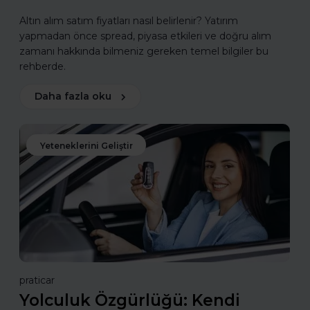
Altın alım satım fiyatları nasıl belirlenir? Yatırım
yapmadan önce spread, piyasa etkileri ve doğru alım
zamanı hakkında bilmeniz gereken temel bilgiler bu
rehberde.
Daha fazla oku
Yeteneklerini Geliştir
praticar
Yolculuk Özgürlüğü: Kendi