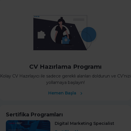
CV Hazırlama Programı
Kolay CV Hazırlayıcı ile sadece gerekli alanları doldurun ve CV’nizi
yollamaya başlayın!
Hemen Başla
Sertifika Programları
Digital Marketing Specialist