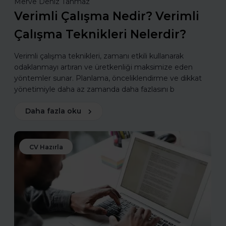
Merve Deniz Tahmaz
Verimli Çalışma Nedir? Verimli
Çalışma Teknikleri Nelerdir?
Verimli çalışma teknikleri, zamanı etkili kullanarak
odaklanmayı artıran ve üretkenliği maksimize eden
yöntemler sunar. Planlama, önceliklendirme ve dikkat
yönetimiyle daha az zamanda daha fazlasını b
Daha fazla oku
CV Hazırla