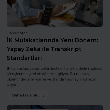
Transkriptor
İK Mülakatlarında Yeni Dönem:
Yapay Zekâ ile Transkript
Standartları
İK uzmanları, yapay zekâ destekli transkriptlerle mülakat
süreçlerinde yeni bir döneme giriyor. Bu teknoloji,
objektif değerlendirme ve standartlaşmayı mümkün
kılıyor.
Daha fazla oku