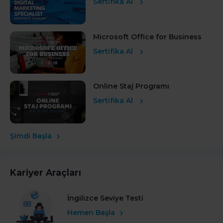
Sertifika Al
Microsoft Office for Business
Sertifika Al
Online Staj Programı
Sertifika Al
Şimdi Başla
Kariyer Araçları
İngilizce Seviye Testi
Hemen Başla