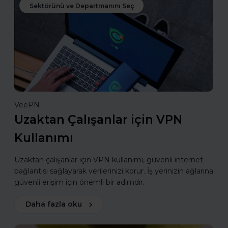
Sektörünü ve Departmanını Seç
VeePN
Uzaktan Çalışanlar için VPN
Kullanımı
Uzaktan çalışanlar için VPN kullanımı, güvenli internet
bağlantısı sağlayarak verilerinizi korur. İş yerinizin ağlarına
güvenli erişim için önemli bir adımdır.
Daha fazla oku