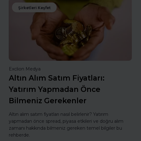
Şirketleri Keşfet
Exclion Medya
Altın Alım Satım Fiyatları:
Yatırım Yapmadan Önce
Bilmeniz Gerekenler
Altın alım satım fiyatları nasıl belirlenir? Yatırım
yapmadan önce spread, piyasa etkileri ve doğru alım
zamanı hakkında bilmeniz gereken temel bilgiler bu
rehberde.