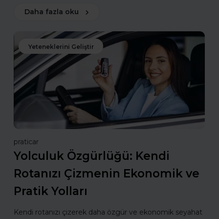
Daha fazla oku
Yeteneklerini Geliştir
praticar
Yolculuk Özgürlüğü: Kendi
Rotanızı Çizmenin Ekonomik ve
Pratik Yolları
Kendi rotanızı çizerek daha özgür ve ekonomik seyahat