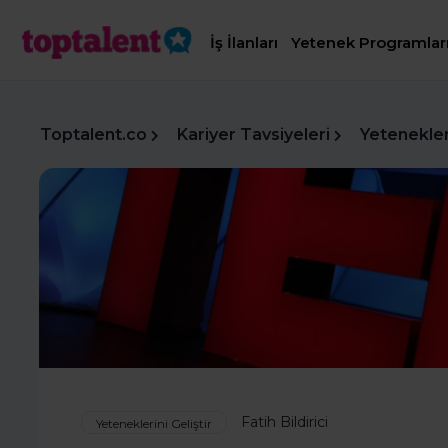
İş İlanları
Yetenek Programlar
Toptalent.co
Kariyer Tavsiyeleri
Yetenekleri
Fatih Bildirici
Yeteneklerini Geliştir