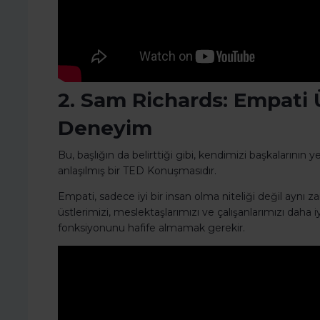
2. Sam Richards: Empati 
Deneyim
Bu, başlığın da belirttiği gibi, kendimizi başkalarının 
anlaşılmış bir TED Konuşmasıdır.
Empati, sadece iyi bir insan olma niteliği değil aynı 
üstlerimizi, meslektaşlarımızı ve çalışanlarımızı daha
fonksiyonunu hafife almamak gerekir.