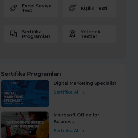
Excel Seviye
Kişilik Testi
Testi
Sertifika
Yetenek
Programları
Testleri
Sertifika Programları
Digital Marketing Specialist
Sertifika Al
Microsoft Office for
Business
Sertifika Al