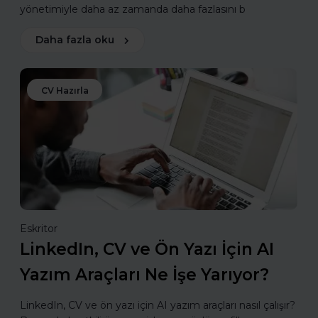
yönetimiyle daha az zamanda daha fazlasını b
Daha fazla oku
CV Hazırla
Eskritor
LinkedIn, CV ve Ön Yazı İçin AI
Yazım Araçları Ne İşe Yarıyor?
LinkedIn, CV ve ön yazı için AI yazım araçları nasıl çalışır?