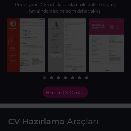
Profesyonel CV’ini birkaç tıklama ile online oluştur,
hayalindeki işe bir adım daha yaklaş.
Hemen CV Oluştur
CV Hazırlama
Araçları