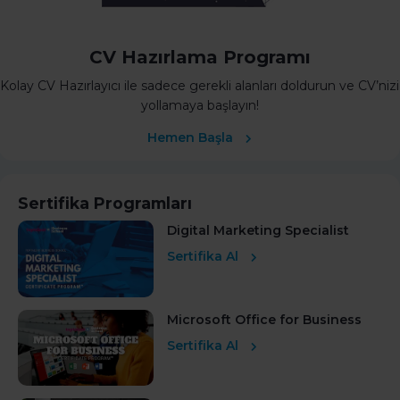
CV Hazırlama Programı
Kolay CV Hazırlayıcı ile sadece gerekli alanları doldurun ve CV’nizi
yollamaya başlayın!
Hemen Başla
Sertifika Programları
Digital Marketing Specialist
Sertifika Al
Microsoft Office for Business
Sertifika Al