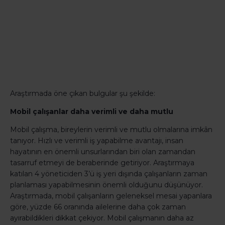
Araştırmada öne çıkan bulgular şu şekilde:
Mobil çalışanlar daha verimli ve daha mutlu
Mobil çalışma, bireylerin verimli ve mutlu olmalarına imkân
tanıyor. Hızlı ve verimli iş yapabilme avantajı, insan
hayatının en önemli unsurlarından biri olan zamandan
tasarruf etmeyi de beraberinde getiriyor. Araştırmaya
katılan 4 yöneticiden 3’ü iş yeri dışında çalışanların zaman
planlaması yapabilmesinin önemli olduğunu düşünüyor.
Araştırmada, mobil çalışanların geleneksel mesai yapanlara
göre, yüzde 66 oranında ailelerine daha çok zaman
ayırabildikleri dikkat çekiyor. Mobil çalışmanın daha az