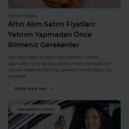
Exclion Medya
Altın Alım Satım Fiyatları:
Yatırım Yapmadan Önce
Bilmeniz Gerekenler
Altın alım satım fiyatları nasıl belirlenir? Yatırım
yapmadan önce spread, piyasa etkileri ve doğru alım
zamanı hakkında bilmeniz gereken temel bilgiler bu
rehberde.
Daha fazla oku
Yeteneklerini Geliştir