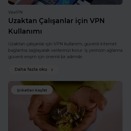
VeePN
Uzaktan Çalışanlar için VPN
Kullanımı
Uzaktan çalışanlar için VPN kullanımı, güvenli internet
bağlantısı sağlayarak verilerinizi korur. İş yerinizin ağlarına
güvenli erişim için önemli bir adımdır.
Daha fazla oku
Şirketleri Keşfet