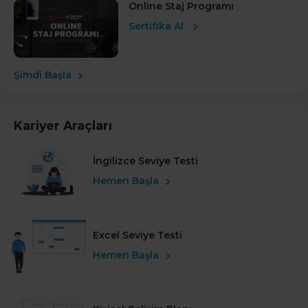
Online Staj Programı
Sertifika Al
Şimdi Başla
Kariyer Araçları
İngilizce Seviye Testi
Hemen Başla
Excel Seviye Testi
Hemen Başla