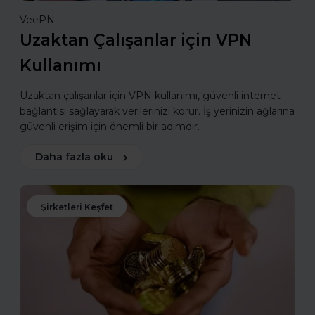
VeePN
Uzaktan Çalışanlar için VPN
Kullanımı
Uzaktan çalışanlar için VPN kullanımı, güvenli internet
bağlantısı sağlayarak verilerinizi korur. İş yerinizin ağlarına
güvenli erişim için önemli bir adımdır.
Daha fazla oku
Şirketleri Keşfet