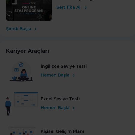
Sertifika Al
Şimdi Başla
Kariyer Araçları
İngilizce Seviye Testi
Hemen Başla
Excel Seviye Testi
Hemen Başla
Kişisel Gelişim Planı