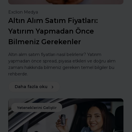
Exclion Medya
Altın Alım Satım Fiyatları:
Yatırım Yapmadan Önce
Bilmeniz Gerekenler
Altın alım satım fiyatları nasıl belirlenir? Yatırım
yapmadan önce spread, piyasa etkileri ve doğru alım
zamanı hakkında bilmeniz gereken temel bilgiler bu
rehberde.
Daha fazla oku
Yeteneklerini Geliştir