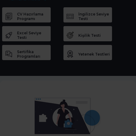
CV Hazırlama
İngilizce Seviye
Programı
Testi
Excel Seviye
Kişilik Testi
Testi
Sertifika
Yetenek Testleri
Programları