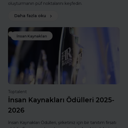
oluşturmanın püf noktalarını keşfedin.
Daha fazla oku
İnsan Kaynakları
Toptalent
İnsan Kaynakları Ödülleri 2025-
2026
İnsan Kaynakları Ödülleri, şirketiniz için bir tanıtım fırsatı