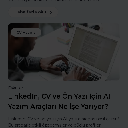
Daha fazla oku
CV Hazırla
Eskritor
LinkedIn, CV ve Ön Yazı İçin AI
Yazım Araçları Ne İşe Yarıyor?
LinkedIn, CV ve ön yazı için AI yazım araçları nasıl çalışır?
Bu araçlarla etkili özgeçmişler ve güçlü profiller