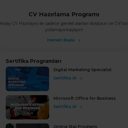
CV Hazırlama Programı
Kolay CV Hazırlayıcı ile sadece gerekli alanları doldurun ve CV’nizi
yollamaya başlayın!
Hemen Başla
Sertifika Programları
Digital Marketing Specialist
Sertifika Al
Microsoft Office for Business
Sertifika Al
Online Staj Programı