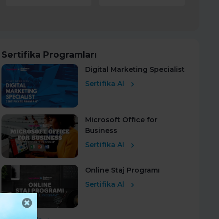
Sertifika Programları
Digital Marketing Specialist
Sertifika Al
Microsoft Office for
Business
Sertifika Al
Online Staj Programı
Sertifika Al