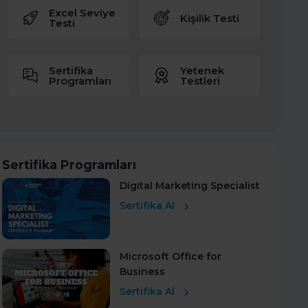
Excel Seviye
Kişilik Testi
Testi
Sertifika
Yetenek
Programları
Testleri
Sertifika Programları
Digital Marketing Specialist
Sertifika Al
Microsoft Office for
Business
Sertifika Al