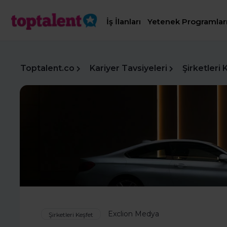
İş İlanları
Yetenek Programlar
Toptalent.co
Kariyer Tavsiyeleri
Şirketleri 
Exclion Medya
Şirketleri Keşfet