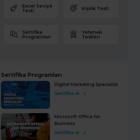
Excel Seviye
Kişilik Testi
Testi
Sertifika
Yetenek
Programları
Testleri
Sertifika Programları
Digital Marketing Specialist
Sertifika Al
Microsoft Office for
Business
Sertifika Al