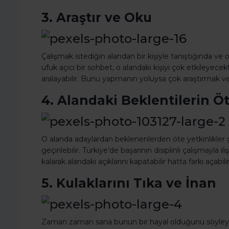
3. Araştır ve Oku
Çalışmak istediğin alandan bir kişiyle tanıştığında ve
ufuk açıcı bir sohbet, o alandaki kişiyi çok etkileyecekt
aralayabilir. Bunu yapmanın yoluysa çok araştırmak 
4. Alandaki Beklentilerin Ö
O alanda adaylardan beklenenlerden öte yetkinlikler ge
geçirilebilir. Türkiye’de başarının disiplinli çalışmayla
kalarak alandaki açıklarını kapatabilir hatta farkı açabilir
5. Kulaklarını Tıka ve İnan
Zaman zaman sana bunun bir hayal olduğunu söyleyenl