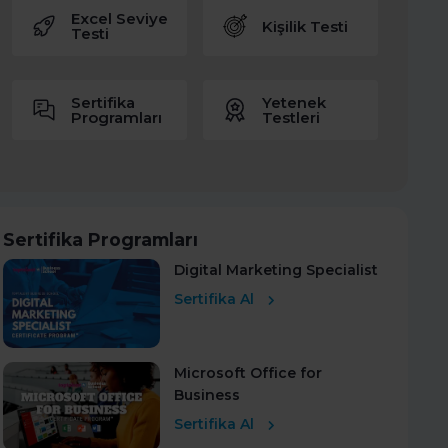
Excel Seviye
Kişilik Testi
Testi
Sertifika
Yetenek
Programları
Testleri
Sertifika Programları
Digital Marketing Specialist
Sertifika Al
Microsoft Office for
Business
Sertifika Al