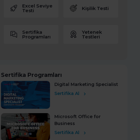
Excel Seviye
Kişilik Testi
Testi
Sertifika
Yetenek
Programları
Testleri
Sertifika Programları
Digital Marketing Specialist
Sertifika Al
Microsoft Office for
Business
Sertifika Al