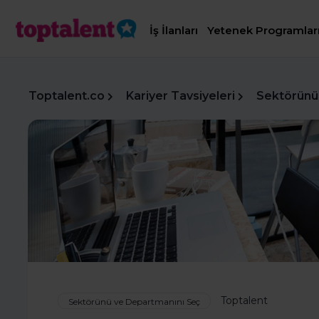
İş İlanları
Yetenek Programlar
Toptalent.co
Kariyer Tavsiyeleri
Sektörünü
Toptalent
Sektörünü ve Departmanını Seç