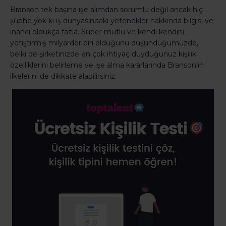
Branson tek başına işe alımdan sorumlu değil ancak hiç
şüphe yok ki iş dünyasındaki yetenekler hakkında bilgisi ve
inancı oldukça fazla. Süper mutlu ve kendi kendini
yetiştirmiş milyarder biri olduğunu düşündüğümüzde,
belki de şirketinizde en çok ihtiyaç duyduğunuz kişilik
özelliklerini belirleme ve işe alma kararlarında Branson’ın
ilkelerini de dikkate alabilirsiniz.