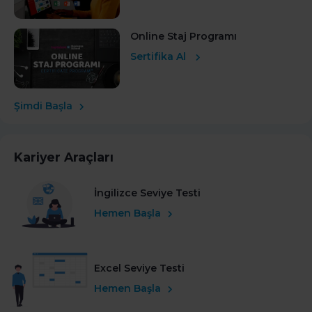
Online Staj Programı
Sertifika Al
Şimdi Başla
Kariyer Araçları
İngilizce Seviye Testi
Hemen Başla
Excel Seviye Testi
Hemen Başla