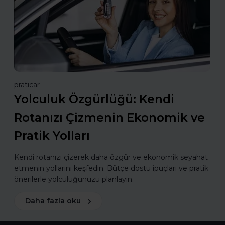
praticar
Yolculuk Özgürlüğü: Kendi
Rotanızı Çizmenin Ekonomik ve
Pratik Yolları
Kendi rotanızı çizerek daha özgür ve ekonomik seyahat
etmenin yollarını keşfedin. Bütçe dostu ipuçları ve pratik
önerilerle yolculuğunuzu planlayın.
Daha fazla oku