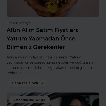
Exclion Medya
Altın Alım Satım Fiyatları:
Yatırım Yapmadan Önce
Bilmeniz Gerekenler
Altın alım satım fiyatları nasıl belirlenir? Yatırım
yapmadan önce spread, piyasa etkileri ve doğru alım
zamanı hakkında bilmeniz gereken temel bilgiler bu
rehberde.
Daha fazla oku
Yeteneklerini Geliştir