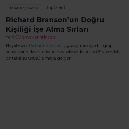
Toptalent
İnsan Kaynakları
Richard Branson’un Doğru
Kişiliği İşe Alma Sırları
Yeni CV örneklerini incele
Hayal edin:
Richard Branson
iş görüşmesi için bir grup
adayı evine davet ediyor. Havaalanında onları 85 yaşındaki
bir taksi sürücüsü almaya geliyor.