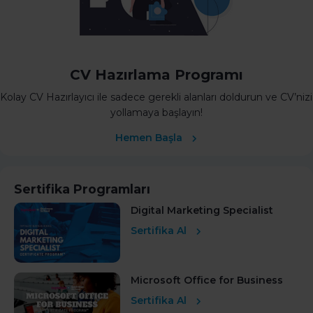
CV Hazırlama Programı
Kolay CV Hazırlayıcı ile sadece gerekli alanları doldurun ve CV’nizi
yollamaya başlayın!
Hemen Başla
Sertifika Programları
Digital Marketing Specialist
Sertifika Al
Microsoft Office for Business
Sertifika Al