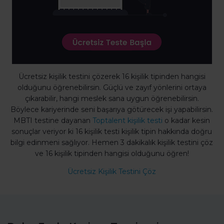
Ücretsiz kişilik testini çözerek 16 kişilik tipinden hangisi
olduğunu öğrenebilirsin. Güçlü ve zayıf yönlerini ortaya
çıkarabilir, hangi meslek sana uygun öğrenebilirsin.
Böylece kariyerinde seni başarıya götürecek işi yapabilirsin.
MBTI testine dayanan
Toptalent kişilik testi
o kadar kesin
sonuçlar veriyor ki 16 kişilik testi kişilik tipin hakkında doğru
bilgi edinmeni sağlıyor. Hemen 3 dakikalık kişilik testini çöz
ve 16 kişilik tipinden hangisi olduğunu öğren!
Ücretsiz Kişilik Testini Çöz