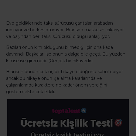
Eve geldiklerinde taksi sürücüsü çantaları arabadan
indiriyor ve herkes oturuyor. Branson maskesini çıkarıyor
ve başından beri taksi sürücüsü olduğu anlaşılıyor.
Bazıları onun kim olduğunu bilmediği için ona kaba
davrandı. Başkaları ise onunla dalga bile geçti. Bu yüzden
kimse işe giremedi. (Gerçek bir hikayedir)
Branson bunun çok uç bir hikaye olduğunu kabul ediyor
ancak bu hikaye onun işe alma kararlarında ve
çalışanlarında karaktere ne kadar önem verdiğini
göstermekte çok etkili.