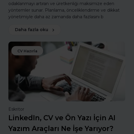
odaklanmayı artıran ve üretkenliği maksimize eden
yöntemler sunar. Planlama, önceliklendirme ve dikkat
yönetimiyle daha az zamanda daha fazlasını b
Daha fazla oku
CV Hazırla
Eskritor
LinkedIn, CV ve Ön Yazı İçin AI
Yazım Araçları Ne İşe Yarıyor?