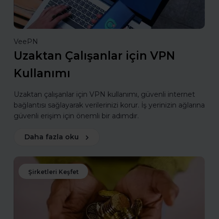
VeePN
Uzaktan Çalışanlar için VPN
Kullanımı
Uzaktan çalışanlar için VPN kullanımı, güvenli internet
bağlantısı sağlayarak verilerinizi korur. İş yerinizin ağlarına
güvenli erişim için önemli bir adımdır.
Daha fazla oku
Şirketleri Keşfet