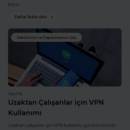
kılıyor.
Daha fazla oku
Sektörünü ve Departmanını Seç
VeePN
Uzaktan Çalışanlar için VPN
Kullanımı
Uzaktan çalışanlar için VPN kullanımı, güvenli internet