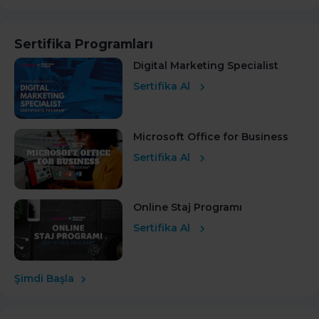
Sertifika Programları
Digital Marketing Specialist
Sertifika Al
Microsoft Office for Business
Sertifika Al
Online Staj Programı
Sertifika Al
Şimdi Başla