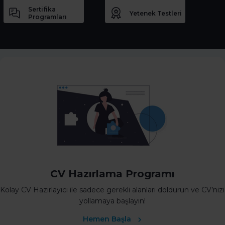
Sertifika
Yetenek Testleri
Programları
CV Hazırlama Programı
Kolay CV Hazırlayıcı ile sadece gerekli alanları doldurun ve CV’nizi
yollamaya başlayın!
Hemen Başla