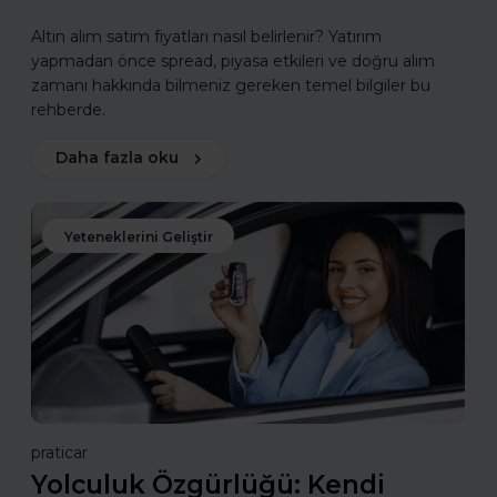
Altın alım satım fiyatları nasıl belirlenir? Yatırım
yapmadan önce spread, piyasa etkileri ve doğru alım
zamanı hakkında bilmeniz gereken temel bilgiler bu
rehberde.
Daha fazla oku
Yeteneklerini Geliştir
praticar
Yolculuk Özgürlüğü: Kendi