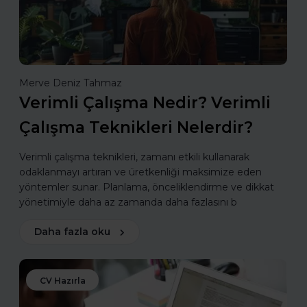
Merve Deniz Tahmaz
Verimli Çalışma Nedir? Verimli
Çalışma Teknikleri Nelerdir?
Verimli çalışma teknikleri, zamanı etkili kullanarak
odaklanmayı artıran ve üretkenliği maksimize eden
yöntemler sunar. Planlama, önceliklendirme ve dikkat
yönetimiyle daha az zamanda daha fazlasını b
Daha fazla oku
CV Hazırla