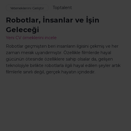
Toptalent
Yeteneklerini Geliştir
Robotlar, İnsanlar ve İşin
Geleceği
Yeni CV örneklerini incele
Robotlar geçmişten beri insanların ilgisini çekmiş ve her
zaman merak uyandırmıştır. Özellikle filmlerde hayal
gücünün ötesinde özelliklere sahip olsalar da, gelişen
teknolojiyle birlikte robotlarla ilgili hayal edilen şeyler artık
filmlerle sınırlı değil, gerçek hayatın içindedir.