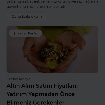
bağlantısı sağlayarak verilerinizi korur. İş yerinizin ağlarına
güvenli erişim için önemli bir adımdır.
Daha fazla oku
Şirketleri Keşfet
Exclion Medya
Altın Alım Satım Fiyatları:
Yatırım Yapmadan Önce
Bilmeniz Gerekenler