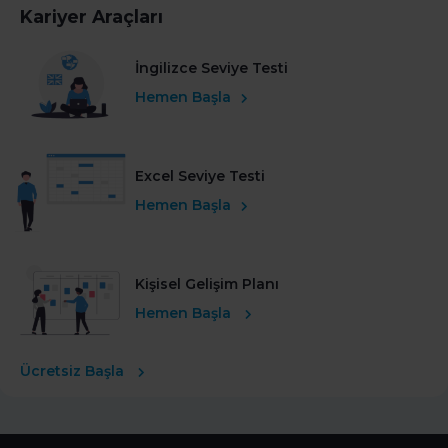
Kariyer Araçları
İngilizce Seviye Testi
Hemen Başla
Excel Seviye Testi
Hemen Başla
Kişisel Gelişim Planı
Hemen Başla
Ücretsiz Başla