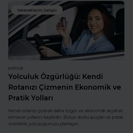
Yeteneklerini Geliştir
praticar
Yolculuk Özgürlüğü: Kendi
Rotanızı Çizmenin Ekonomik ve
Pratik Yolları
Kendi rotanızı çizerek daha özgür ve ekonomik seyahat
etmenin yollarını keşfedin. Bütçe dostu ipuçları ve pratik
önerilerle yolculuğunuzu planlayın.