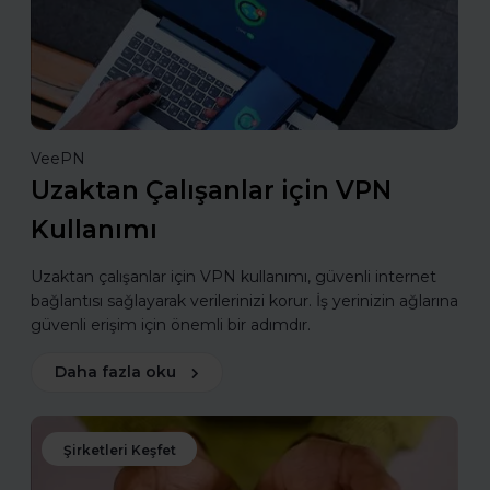
VeePN
Uzaktan Çalışanlar için VPN
Kullanımı
Uzaktan çalışanlar için VPN kullanımı, güvenli internet
bağlantısı sağlayarak verilerinizi korur. İş yerinizin ağlarına
güvenli erişim için önemli bir adımdır.
Daha fazla oku
Şirketleri Keşfet