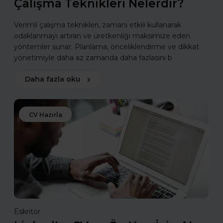
Çalışma Teknikleri Nelerdir?
Verimli çalışma teknikleri, zamanı etkili kullanarak
odaklanmayı artıran ve üretkenliği maksimize eden
yöntemler sunar. Planlama, önceliklendirme ve dikkat
yönetimiyle daha az zamanda daha fazlasını b
Daha fazla oku
CV Hazırla
Eskritor