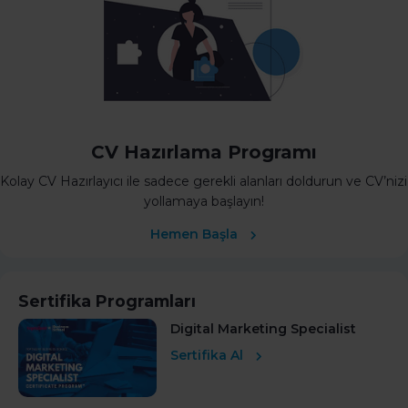
CV Hazırlama Programı
Kolay CV Hazırlayıcı ile sadece gerekli alanları doldurun ve CV’nizi
yollamaya başlayın!
Hemen Başla
Sertifika Programları
Digital Marketing Specialist
Sertifika Al