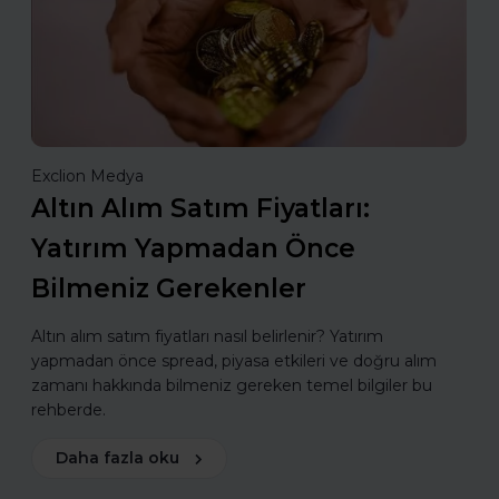
Exclion Medya
Altın Alım Satım Fiyatları:
Yatırım Yapmadan Önce
Bilmeniz Gerekenler
Altın alım satım fiyatları nasıl belirlenir? Yatırım
yapmadan önce spread, piyasa etkileri ve doğru alım
zamanı hakkında bilmeniz gereken temel bilgiler bu
rehberde.
Daha fazla oku