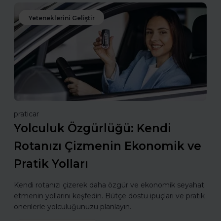
Yeteneklerini Geliştir
praticar
Yolculuk Özgürlüğü: Kendi
Rotanızı Çizmenin Ekonomik ve
Pratik Yolları
Kendi rotanızı çizerek daha özgür ve ekonomik seyahat
etmenin yollarını keşfedin. Bütçe dostu ipuçları ve pratik
önerilerle yolculuğunuzu planlayın.