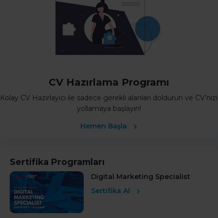
CV Hazırlama Programı
Kolay CV Hazırlayıcı ile sadece gerekli alanları doldurun ve CV’nizi
yollamaya başlayın!
Hemen Başla
Sertifika Programları
Digital Marketing Specialist
Sertifika Al