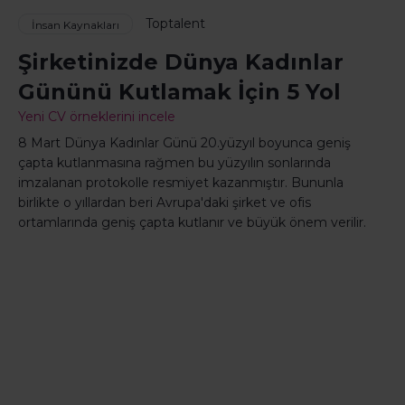
Toptalent
İnsan Kaynakları
Şirketinizde Dünya Kadınlar
Gününü Kutlamak İçin 5 Yol
Yeni CV örneklerini incele
8 Mart Dünya Kadınlar Günü 20.yüzyıl boyunca geniş
çapta kutlanmasına rağmen bu yüzyılın sonlarında
imzalanan protokolle resmiyet kazanmıştır. Bununla
birlikte o yıllardan beri Avrupa'daki şirket ve ofis
ortamlarında geniş çapta kutlanır ve büyük önem verilir.