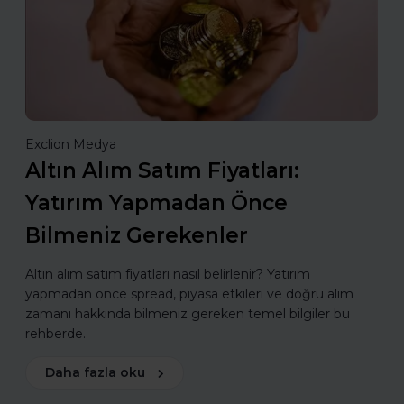
Exclion Medya
Altın Alım Satım Fiyatları:
Yatırım Yapmadan Önce
Bilmeniz Gerekenler
Altın alım satım fiyatları nasıl belirlenir? Yatırım
yapmadan önce spread, piyasa etkileri ve doğru alım
zamanı hakkında bilmeniz gereken temel bilgiler bu
rehberde.
Daha fazla oku