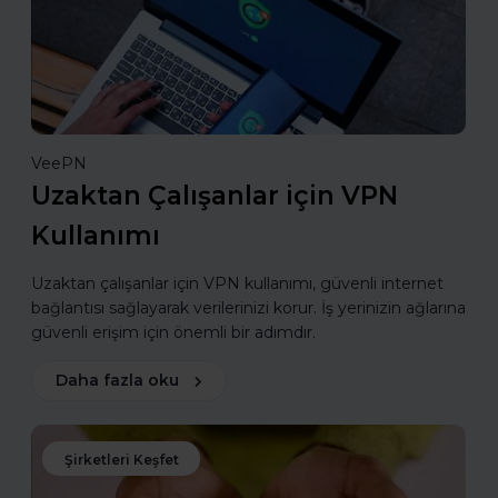
VeePN
Uzaktan Çalışanlar için VPN
Kullanımı
Uzaktan çalışanlar için VPN kullanımı, güvenli internet
bağlantısı sağlayarak verilerinizi korur. İş yerinizin ağlarına
güvenli erişim için önemli bir adımdır.
Daha fazla oku
Şirketleri Keşfet