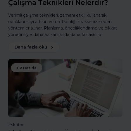
Çalışma Teknikleri Nelerdir?
Verimli çalışma teknikleri, zamanı etkili kullanarak
odaklanmayı artıran ve üretkenliği maksimize eden
yöntemler sunar. Planlama, önceliklendirme ve dikkat
yönetimiyle daha az zamanda daha fazlasını b
Daha fazla oku
CV Hazırla
Eskritor