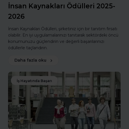
İnsan Kaynakları Ödülleri 2025-
2026
İnsan Kaynakları Ödülleri, şirketiniz için bir tanıtım fırsatı
olabilir. En iyi uygulamalarınızı tanıtarak sektördeki öncü
konumunuzu güçlendirin ve değerli başarılarınızı
ödüllerle taçlandırın.
Daha fazla oku
İş Hayatında Başarı