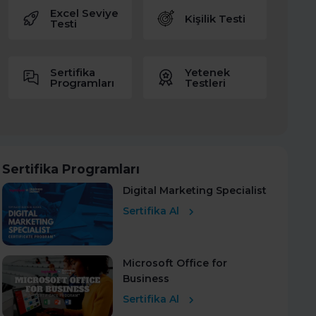
Excel Seviye
Kişilik Testi
Testi
Sertifika
Yetenek
Programları
Testleri
Sertifika Programları
Digital Marketing Specialist
Sertifika Al
Microsoft Office for
Business
Sertifika Al