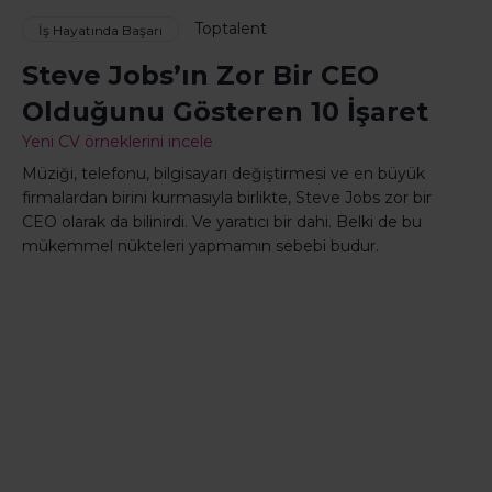
Toptalent
İş Hayatında Başarı
Steve Jobs’ın Zor Bir CEO
Olduğunu Gösteren 10 İşaret
Yeni CV örneklerini incele
Müziği, telefonu, bilgisayarı değiştirmesi ve en büyük
firmalardan birini kurmasıyla birlikte, Steve Jobs zor bir
CEO olarak da bilinirdi. Ve yaratıcı bir dahi. Belki de bu
mükemmel nükteleri yapmamın sebebi budur.