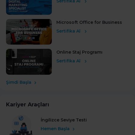
Sertifika Al
Microsoft Office for Business
Sertifika Al
Online Staj Programı
Sertifika Al
Şimdi Başla
Kariyer Araçları
İngilizce Seviye Testi
Hemen Başla