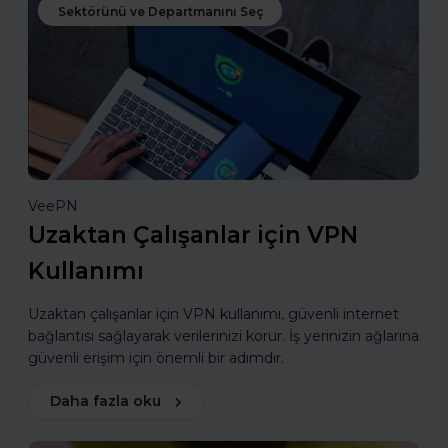
Sektörünü ve Departmanını Seç
VeePN
Uzaktan Çalışanlar için VPN
Kullanımı
Uzaktan çalışanlar için VPN kullanımı, güvenli internet
bağlantısı sağlayarak verilerinizi korur. İş yerinizin ağlarına
güvenli erişim için önemli bir adımdır.
Daha fazla oku