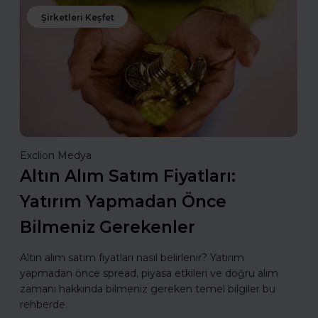
Şirketleri Keşfet
Exclion Medya
Altın Alım Satım Fiyatları:
Yatırım Yapmadan Önce
Bilmeniz Gerekenler
Altın alım satım fiyatları nasıl belirlenir? Yatırım
yapmadan önce spread, piyasa etkileri ve doğru alım
zamanı hakkında bilmeniz gereken temel bilgiler bu
rehberde.