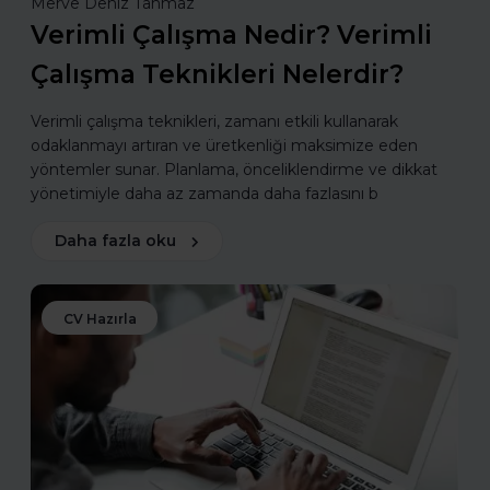
Merve Deniz Tahmaz
Verimli Çalışma Nedir? Verimli
Çalışma Teknikleri Nelerdir?
Verimli çalışma teknikleri, zamanı etkili kullanarak
odaklanmayı artıran ve üretkenliği maksimize eden
yöntemler sunar. Planlama, önceliklendirme ve dikkat
yönetimiyle daha az zamanda daha fazlasını b
Daha fazla oku
CV Hazırla