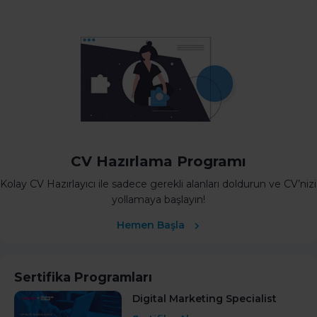
CV Hazırlama Programı
Kolay CV Hazırlayıcı ile sadece gerekli alanları doldurun ve CV’nizi
yollamaya başlayın!
Hemen Başla
Sertifika Programları
Digital Marketing Specialist