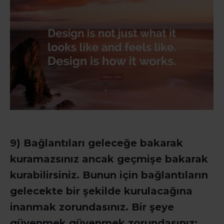
9) Bağlantıları geleceğe bakarak
kuramazsınız ancak geçmişe bakarak
kurabilirsiniz. Bunun için bağlantıların
gelecekte bir şekilde kurulacağına
inanmak zorundasınız. Bir şeye
güvenmek güvenmek zorundasınız: