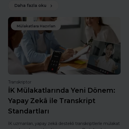
Daha fazla oku
Mülakatlara Hazırlan
Transkriptor
İK Mülakatlarında Yeni Dönem:
Yapay Zekâ ile Transkript
Standartları
İK uzmanları, yapay zekâ destekli transkriptlerle mülakat