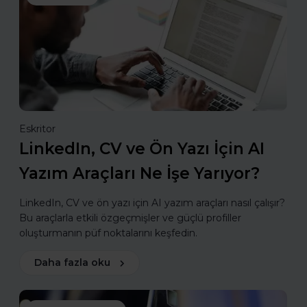
Eskritor
LinkedIn, CV ve Ön Yazı İçin AI
Yazım Araçları Ne İşe Yarıyor?
LinkedIn, CV ve ön yazı için AI yazım araçları nasıl çalışır?
Bu araçlarla etkili özgeçmişler ve güçlü profiller
oluşturmanın püf noktalarını keşfedin.
Daha fazla oku