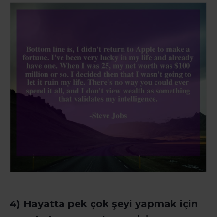
4) Hayatta pek çok şeyi yapmak için