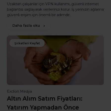
Uzaktan çalışanlar için VPN kullanımı, güvenli internet
bağlantısı sağlayarak verilerinizi korur. İş yerinizin ağlarına
güvenli erişim için önemli bir adımdır.
Daha fazla oku
Şirketleri Keşfet
Exclion Medya
Altın Alım Satım Fiyatları:
Yatırım Yapmadan Önce