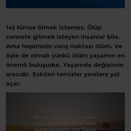
14) Kimse ölmek istemez. Ölüp
cennete gitmek isteyen insanlar bile.
Ama hepimizin varış noktası ölüm. Ve
öyle de olmalı çünkü ölüm yaşamın en
önemli buluşudur. Yaşamda değişimin
aracıdır. Eskileri temizler yenilere yol
açar.