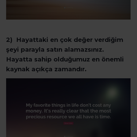
2) Hayattaki en çok değer verdiğim
şeyi parayla satın alamazsınız.
Hayatta sahip olduğumuz en önemli
kaynak açıkça zamandır.