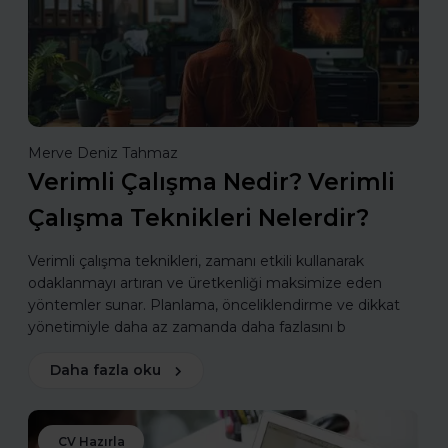
Merve Deniz Tahmaz
Verimli Çalışma Nedir? Verimli
Çalışma Teknikleri Nelerdir?
Verimli çalışma teknikleri, zamanı etkili kullanarak
odaklanmayı artıran ve üretkenliği maksimize eden
yöntemler sunar. Planlama, önceliklendirme ve dikkat
yönetimiyle daha az zamanda daha fazlasını b
Daha fazla oku
CV Hazırla