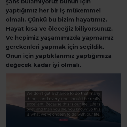
şans bulamıyoruz bunun için
yaptığımız her bir iş mükemmel
olmalı. Çünkü bu bizim hayatımız.
Hayat kısa ve öleceğiz biliyorsunuz.
Ve hepimiz yaşamımızda yapmamız
gerekenleri yapmak için seçildik.
Onun için yaptıklarımız yaptığımıza
değecek kadar iyi olmalı.