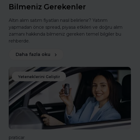
Bilmeniz Gerekenler
Altın alım satım fiyatları nasıl belirlenir? Yatırım
yapmadan önce spread, piyasa etkileri ve doğru alım
zamanı hakkında bilmeniz gereken temel bilgiler bu
rehberde.
Daha fazla oku
Yeteneklerini Geliştir
praticar