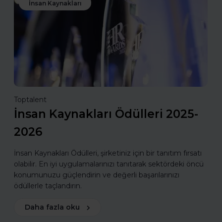
İnsan Kaynakları
Toptalent
İnsan Kaynakları Ödülleri 2025-
2026
İnsan Kaynakları Ödülleri, şirketiniz için bir tanıtım fırsatı
olabilir. En iyi uygulamalarınızı tanıtarak sektördeki öncü
konumunuzu güçlendirin ve değerli başarılarınızı
ödüllerle taçlandırın.
Daha fazla oku