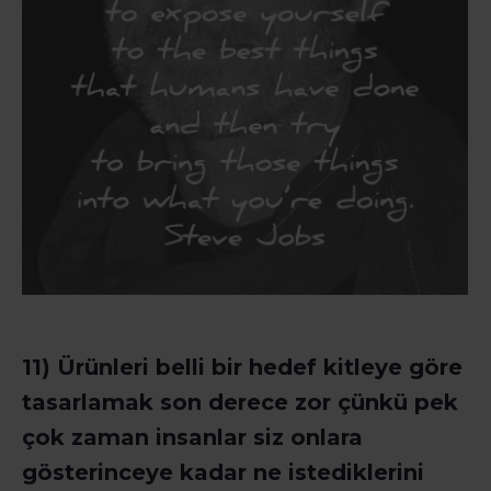
11) Ürünleri belli bir hedef kitleye göre
tasarlamak son derece zor çünkü pek
çok zaman insanlar siz onlara
gösterinceye kadar ne istediklerini