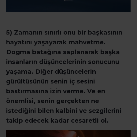
5) Zamanın sınırlı onu bir başkasının
hayatını yaşayarak mahvetme.
Dogma batağına saplanarak başka
insanların düşüncelerinin sonucunu
yaşama. Diğer düşüncelerin
gürültüsünün senin iç sesini
bastırmasına izin verme. Ve en
önemlisi, senin gerçekten ne
istediğini bilen kalbini ve sezgilerini
takip edecek kadar cesaretli ol
.