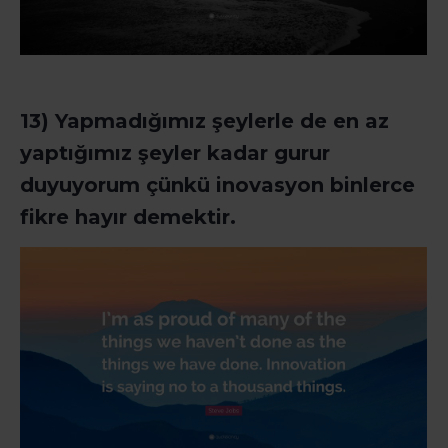
13) Yapmadığımız şeylerle de en az
yaptığımız şeyler kadar gurur
duyuyorum çünkü inovasyon binlerce
fikre hayır demektir.