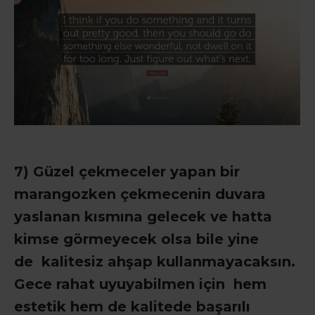
7) Güzel çekmeceler yapan bir
marangozken çekmecenin duvara
yaslanan kısmına gelecek ve hatta
kimse görmeyecek olsa bile yine
de kalitesiz ahşap kullanmayacaksın.
Gece rahat uyuyabilmen için hem
estetik hem de kalitede başarılı