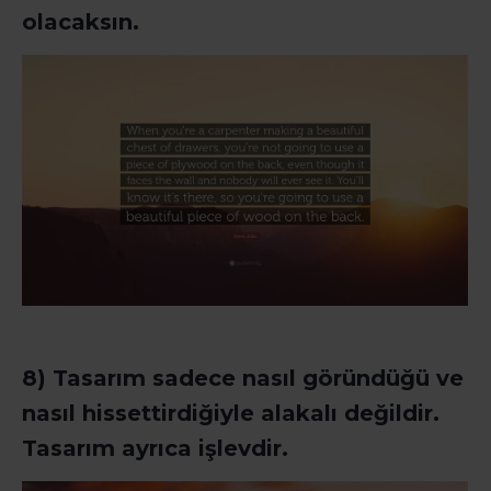
olacaksın.
8) Tasarım sadece nasıl göründüğü ve
nasıl hissettirdiğiyle alakalı değildir.
Tasarım ayrıca işlevdir.