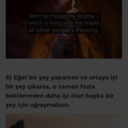
6) Eğer bir şey yaparsan ve ortaya iyi
bir şey çıkarsa, o zaman fazla
beklemeden daha iyi
olan başka bir
şey için uğraşmalısın.