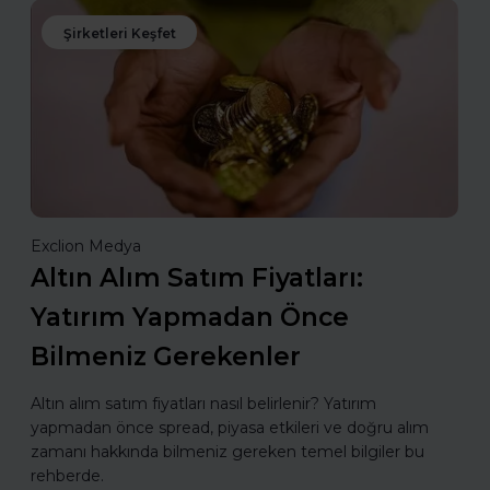
Şirketleri Keşfet
Exclion Medya
Altın Alım Satım Fiyatları:
Yatırım Yapmadan Önce
Bilmeniz Gerekenler
Altın alım satım fiyatları nasıl belirlenir? Yatırım
yapmadan önce spread, piyasa etkileri ve doğru alım
zamanı hakkında bilmeniz gereken temel bilgiler bu
rehberde.