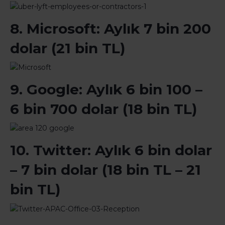
8. Microsoft: Aylık 7 bin 200
dolar (21 bin TL)
9. Google: Aylık 6 bin 100 –
6 bin 700 dolar (18 bin TL)
10. Twitter: Aylık 6 bin dolar
– 7 bin dolar (18 bin TL – 21
bin TL)