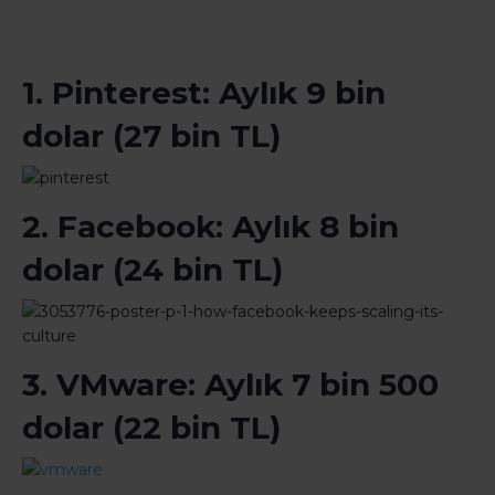
1. Pinterest: Aylık 9 bin
dolar (27 bin TL)
2. Facebook: Aylık 8 bin
dolar (24 bin TL)
3. VMware: Aylık 7 bin 500
dolar (22 bin TL)