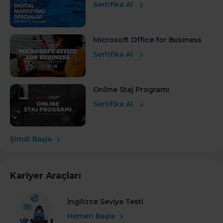
Sertifika Al
Microsoft Office for Business
Sertifika Al
Online Staj Programı
Sertifika Al
Şimdi Başla
Kariyer Araçları
İngilizce Seviye Testi
Hemen Başla