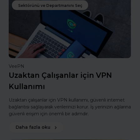
Sektörünü ve Departmanını Seç
VeePN
Uzaktan Çalışanlar için VPN
Kullanımı
Uzaktan çalışanlar için VPN kullanımı, güvenli internet
bağlantısı sağlayarak verilerinizi korur. İş yerinizin ağlarına
güvenli erişim için önemli bir adımdır.
Daha fazla oku