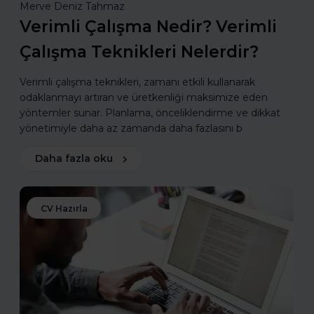
Merve Deniz Tahmaz
Verimli Çalışma Nedir? Verimli
Çalışma Teknikleri Nelerdir?
Verimli çalışma teknikleri, zamanı etkili kullanarak
odaklanmayı artıran ve üretkenliği maksimize eden
yöntemler sunar. Planlama, önceliklendirme ve dikkat
yönetimiyle daha az zamanda daha fazlasını b
Daha fazla oku
CV Hazırla