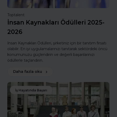
Toptalent
İnsan Kaynakları Ödülleri 2025-
2026
İnsan Kaynakları Ödülleri, şirketiniz için bir tanıtım fırsatı
olabilir. En iyi uygulamalarınızı tanıtarak sektördeki öncü
konumunuzu güçlendirin ve değerli başarılarınızı
ödüllerle taçlandırın.
Daha fazla oku
İş Hayatında Başarı