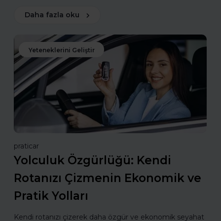
Daha fazla oku
Yeteneklerini Geliştir
praticar
Yolculuk Özgürlüğü: Kendi
Rotanızı Çizmenin Ekonomik ve
Pratik Yolları
Kendi rotanızı çizerek daha özgür ve ekonomik seyahat