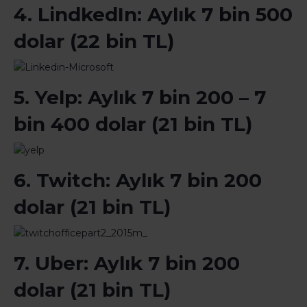
4. LindkedIn: Aylık 7 bin 500
dolar (22 bin TL)
5. Yelp: Aylık 7 bin 200 – 7
bin 400 dolar (21 bin TL)
6. Twitch: Aylık 7 bin 200
dolar (21 bin TL)
7. Uber: Aylık 7 bin 200
dolar (21 bin TL)