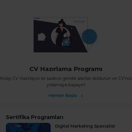
CV Hazırlama Programı
Kolay CV Hazırlayıcı ile sadece gerekli alanları doldurun ve CV’nizi
yollamaya başlayın!
Hemen Başla
Sertifika Programları
Digital Marketing Specialist