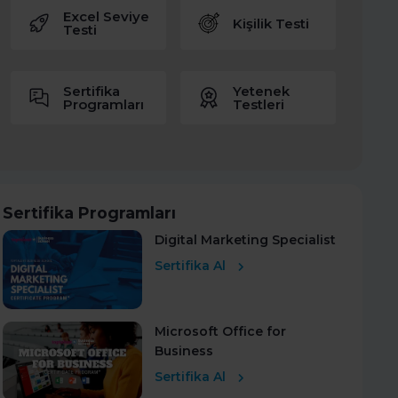
Excel Seviye
Kişilik Testi
Testi
Sertifika
Yetenek
Programları
Testleri
Sertifika Programları
Digital Marketing Specialist
Sertifika Al
Microsoft Office for
Business
Sertifika Al