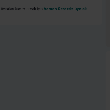
 fırsatları kaçırmamak için
hemen ücretsiz üye ol!