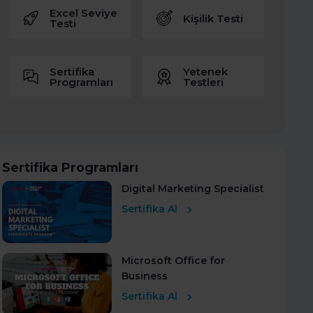
Excel Seviye
Kişilik Testi
Testi
Sertifika
Yetenek
Programları
Testleri
Sertifika Programları
Digital Marketing Specialist
Sertifika Al
Microsoft Office for
Business
Sertifika Al