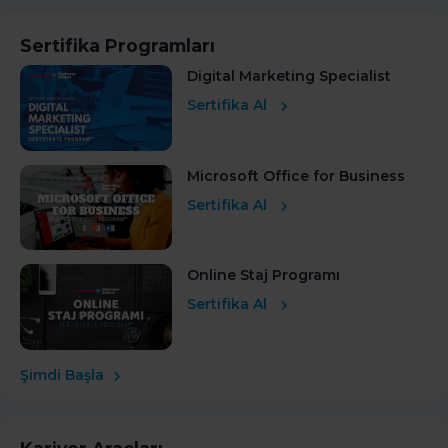
Sertifika Programları
Digital Marketing Specialist
Sertifika Al
Microsoft Office for Business
Sertifika Al
Online Staj Programı
Sertifika Al
Şimdi Başla