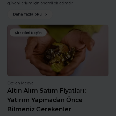
güvenli erişim için önemli bir adımdır.
Daha fazla oku
Şirketleri Keşfet
Exclion Medya
Altın Alım Satım Fiyatları:
Yatırım Yapmadan Önce
Bilmeniz Gerekenler