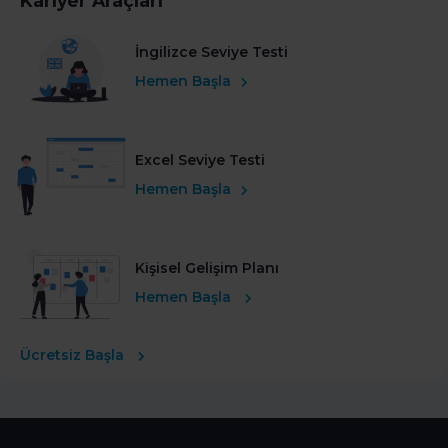
Kariyer Araçları
İngilizce Seviye Testi
Hemen Başla
Excel Seviye Testi
Hemen Başla
Kişisel Gelişim Planı
Hemen Başla
Ücretsiz Başla