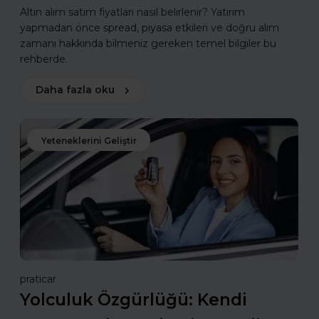
Altın alım satım fiyatları nasıl belirlenir? Yatırım
yapmadan önce spread, piyasa etkileri ve doğru alım
zamanı hakkında bilmeniz gereken temel bilgiler bu
rehberde.
Daha fazla oku
Yeteneklerini Geliştir
praticar
Yolculuk Özgürlüğü: Kendi