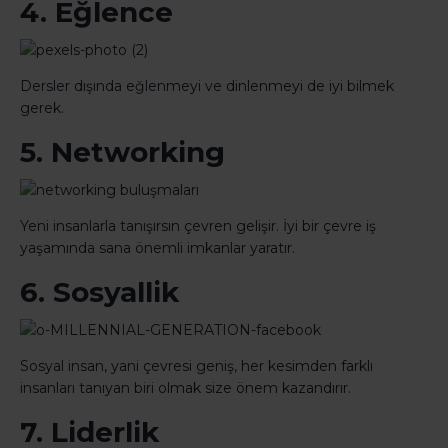
4. Eğlence
Dersler dışında eğlenmeyi ve dinlenmeyi de iyi bilmek
gerek.
5. Networking
Yeni insanlarla tanışırsın çevren gelişir. İyi bir çevre iş
yaşamında sana önemli imkanlar yaratır.
6. Sosyallik
Sosyal insan, yani çevresi geniş, her kesimden farklı
insanları tanıyan biri olmak size önem kazandırır.
7. Liderlik