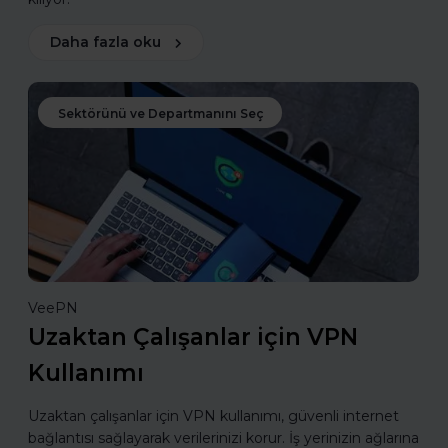
Daha fazla oku
Sektörünü ve Departmanını Seç
VeePN
Uzaktan Çalışanlar için VPN
Kullanımı
Uzaktan çalışanlar için VPN kullanımı, güvenli internet
bağlantısı sağlayarak verilerinizi korur. İş yerinizin ağlarına