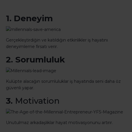
1. Deneyim
Gerçekleştirdiğin ve katıldığın etkinlikler iş hayatını
deneyimleme fırsatı verir.
2. Sorumluluk
Kulüpte alacağın sorumluluklar iş hayatında seni daha öz
güvenli yapar.
3.
Motivation
Unutulmaz arkadaşlıklar hayat motivasyonunu artırır.