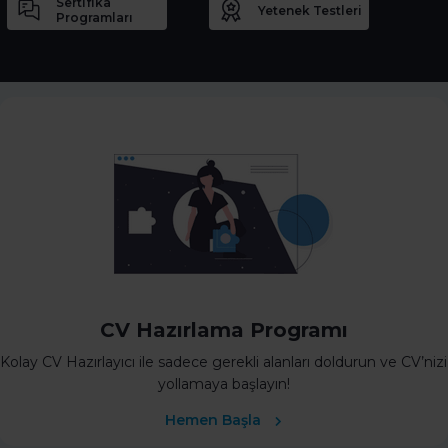
Sertifika
Yetenek Testleri
Programları
CV Hazırlama Programı
Kolay CV Hazırlayıcı ile sadece gerekli alanları doldurun ve CV’nizi
yollamaya başlayın!
Hemen Başla