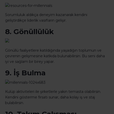
Sorumluluk aldıkça deneyim kazanarak kendini
geliştirdikçe liderlik vasıfların gelişir.
8. Gönüllülük
Gönüllü faaliyetlere katıldığında yaşadığın toplumun ve
çevrenin gelişmesine katkıda bulunabilirsin. Bu seni daha
iyi ve sağlam bir birey yapar.
9. İş Bulma
Kulüp aktiviteleri ile şirketlerle yakın temasta olabilirsin.
Kendini gösterme fırsatı sunar, daha kolay iş ve staj
bulabilirsin.