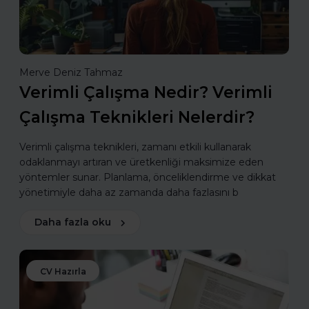
Merve Deniz Tahmaz
Verimli Çalışma Nedir? Verimli
Çalışma Teknikleri Nelerdir?
Verimli çalışma teknikleri, zamanı etkili kullanarak
odaklanmayı artıran ve üretkenliği maksimize eden
yöntemler sunar. Planlama, önceliklendirme ve dikkat
yönetimiyle daha az zamanda daha fazlasını b
Daha fazla oku
CV Hazırla