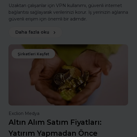
Uzaktan çalışanlar için VPN kullanımı, güvenli internet
bağlantısı sağlayarak verilerinizi korur. İş yerinizin ağlarına
güvenli erişim için önemli bir adımdır.
Daha fazla oku
Şirketleri Keşfet
Exclion Medya
Altın Alım Satım Fiyatları:
Yatırım Yapmadan Önce