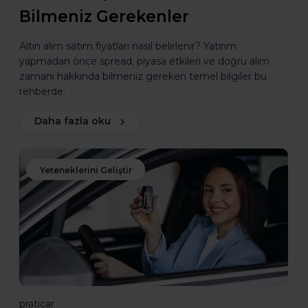
Bilmeniz Gerekenler
Altın alım satım fiyatları nasıl belirlenir? Yatırım
yapmadan önce spread, piyasa etkileri ve doğru alım
zamanı hakkında bilmeniz gereken temel bilgiler bu
rehberde.
Daha fazla oku
Yeteneklerini Geliştir
praticar