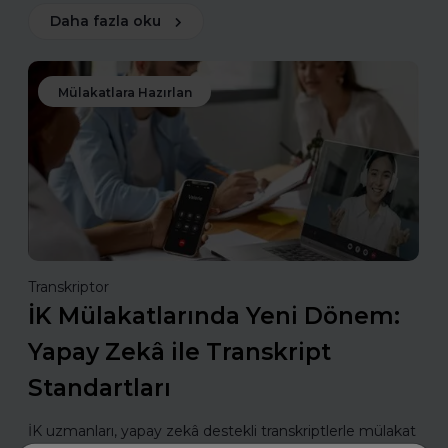
Daha fazla oku
Mülakatlara Hazırlan
Transkriptor
İK Mülakatlarında Yeni Dönem:
Yapay Zekâ ile Transkript
Standartları
İK uzmanları, yapay zekâ destekli transkriptlerle mülakat