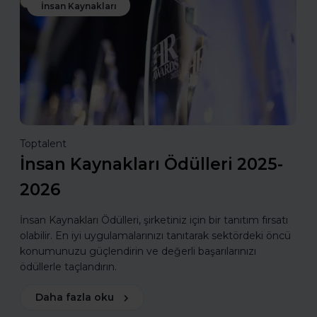
İnsan Kaynakları
Toptalent
İnsan Kaynakları Ödülleri 2025-
2026
İnsan Kaynakları Ödülleri, şirketiniz için bir tanıtım fırsatı
olabilir. En iyi uygulamalarınızı tanıtarak sektördeki öncü
konumunuzu güçlendirin ve değerli başarılarınızı
ödüllerle taçlandırın.
Daha fazla oku