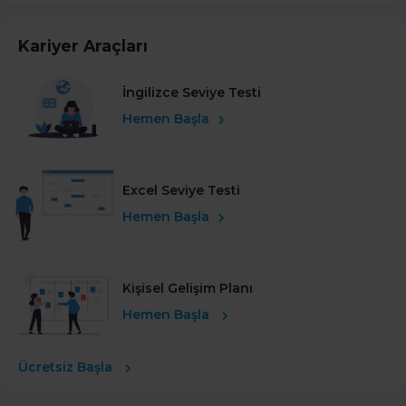
Kariyer Araçları
İngilizce Seviye Testi
Hemen Başla
Excel Seviye Testi
Hemen Başla
Kişisel Gelişim Planı
Hemen Başla
Ücretsiz Başla