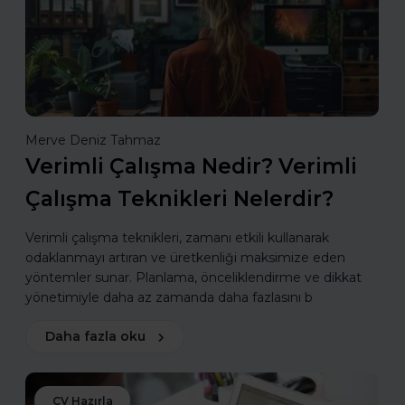
Merve Deniz Tahmaz
Verimli Çalışma Nedir? Verimli
Çalışma Teknikleri Nelerdir?
Verimli çalışma teknikleri, zamanı etkili kullanarak
odaklanmayı artıran ve üretkenliği maksimize eden
yöntemler sunar. Planlama, önceliklendirme ve dikkat
yönetimiyle daha az zamanda daha fazlasını b
Daha fazla oku
CV Hazırla