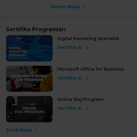
Hemen Başla
Sertifika Programları
Digital Marketing Specialist
Sertifika Al
Microsoft Office for Business
Sertifika Al
Online Staj Programı
Sertifika Al
Şimdi Başla