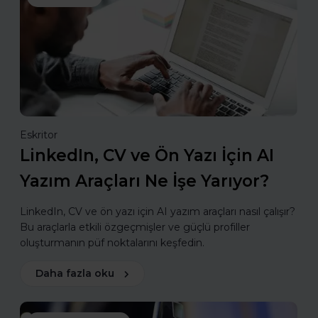
Eskritor
LinkedIn, CV ve Ön Yazı İçin AI
Yazım Araçları Ne İşe Yarıyor?
LinkedIn, CV ve ön yazı için AI yazım araçları nasıl çalışır?
Bu araçlarla etkili özgeçmişler ve güçlü profiller
oluşturmanın püf noktalarını keşfedin.
Daha fazla oku