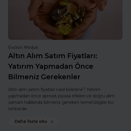
Exclion Medya
Altın Alım Satım Fiyatları:
Yatırım Yapmadan Önce
Bilmeniz Gerekenler
Altın alım satım fiyatları nasıl belirlenir? Yatırım
yapmadan önce spread, piyasa etkileri ve doğru alım
zamanı hakkında bilmeniz gereken temel bilgiler bu
rehberde.
Daha fazla oku