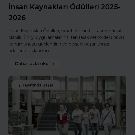
İnsan Kaynakları Ödülleri 2025-
2026
İnsan Kaynakları Ödülleri, şirketiniz için bir tanıtım fırsatı
olabilir. En iyi uygulamalarınızı tanıtarak sektördeki öncü
konumunuzu güçlendirin ve değerli başarılarınızı
ödüllerle taçlandırın.
Daha fazla oku
İş Hayatında Başarı