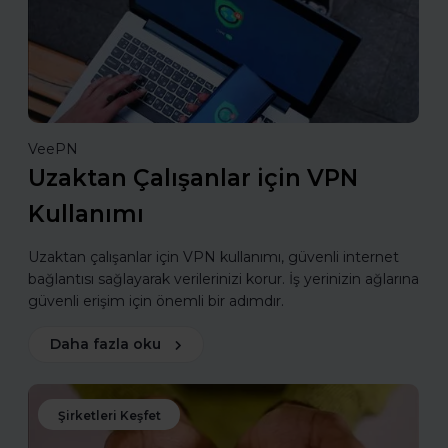
VeePN
Uzaktan Çalışanlar için VPN
Kullanımı
Uzaktan çalışanlar için VPN kullanımı, güvenli internet
bağlantısı sağlayarak verilerinizi korur. İş yerinizin ağlarına
güvenli erişim için önemli bir adımdır.
Daha fazla oku
Şirketleri Keşfet