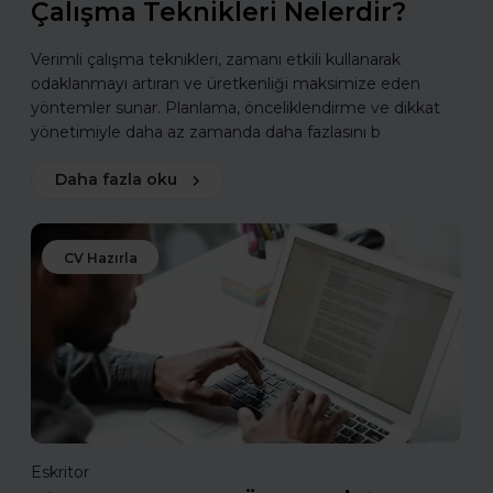
Çalışma Teknikleri Nelerdir?
Verimli çalışma teknikleri, zamanı etkili kullanarak
odaklanmayı artıran ve üretkenliği maksimize eden
yöntemler sunar. Planlama, önceliklendirme ve dikkat
yönetimiyle daha az zamanda daha fazlasını b
Daha fazla oku
CV Hazırla
Eskritor