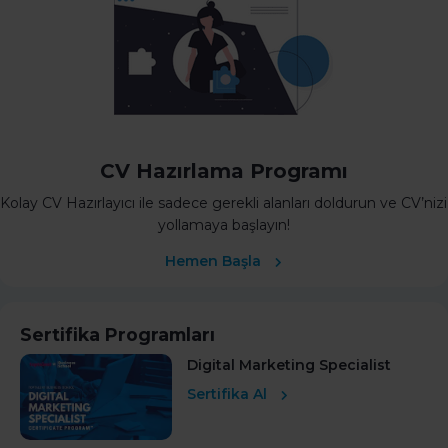
CV Hazırlama Programı
Kolay CV Hazırlayıcı ile sadece gerekli alanları doldurun ve CV’nizi
yollamaya başlayın!
Hemen Başla
Sertifika Programları
Digital Marketing Specialist
Sertifika Al