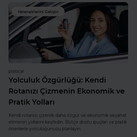
Yeteneklerini Geliştir
praticar
Yolculuk Özgürlüğü: Kendi
Rotanızı Çizmenin Ekonomik ve
Pratik Yolları
Kendi rotanızı çizerek daha özgür ve ekonomik seyahat
etmenin yollarını keşfedin. Bütçe dostu ipuçları ve pratik
önerilerle yolculuğunuzu planlayın.