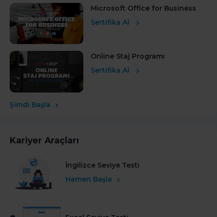
Microsoft Office for Business
Sertifika Al
Online Staj Programı
Sertifika Al
Şimdi Başla
Kariyer Araçları
İngilizce Seviye Testi
Hemen Başla