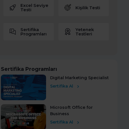
Excel Seviye
Kişilik Testi
Testi
Sertifika
Yetenek
Programları
Testleri
Sertifika Programları
Digital Marketing Specialist
Sertifika Al
Microsoft Office for
Business
Sertifika Al