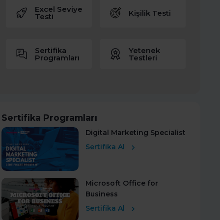
Excel Seviye
Kişilik Testi
Testi
Sertifika
Yetenek
Programları
Testleri
Sertifika Programları
Digital Marketing Specialist
Sertifika Al
Microsoft Office for
Business
Sertifika Al