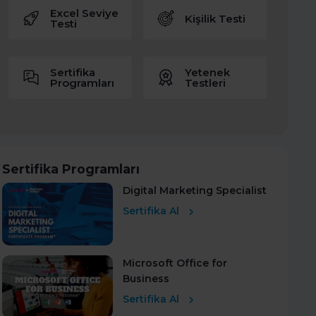
Excel Seviye
Kişilik Testi
Testi
Sertifika
Yetenek
Programları
Testleri
Sertifika Programları
Digital Marketing Specialist
Sertifika Al
Microsoft Office for
Business
Sertifika Al