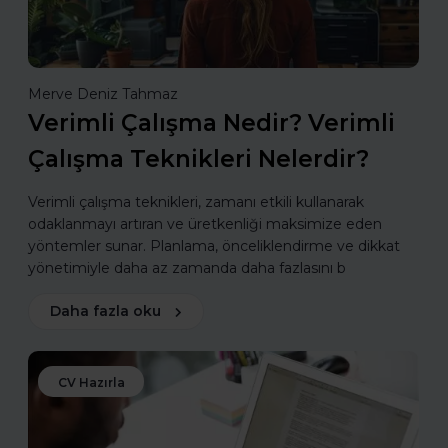
Merve Deniz Tahmaz
Verimli Çalışma Nedir? Verimli
Çalışma Teknikleri Nelerdir?
Verimli çalışma teknikleri, zamanı etkili kullanarak
odaklanmayı artıran ve üretkenliği maksimize eden
yöntemler sunar. Planlama, önceliklendirme ve dikkat
yönetimiyle daha az zamanda daha fazlasını b
Daha fazla oku
CV Hazırla