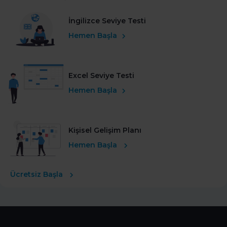
İngilizce Seviye Testi
Hemen Başla
Excel Seviye Testi
Hemen Başla
Kişisel Gelişim Planı
Hemen Başla
Ücretsiz Başla