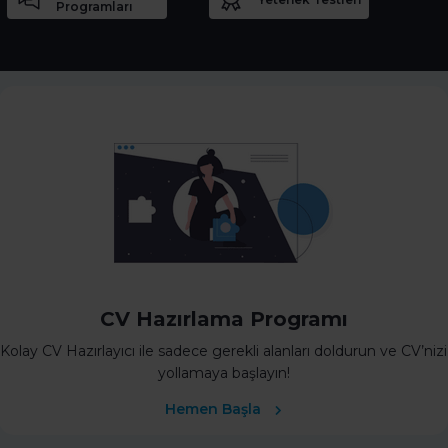
Programları
CV Hazırlama Programı
Kolay CV Hazırlayıcı ile sadece gerekli alanları doldurun ve CV’nizi
yollamaya başlayın!
Hemen Başla