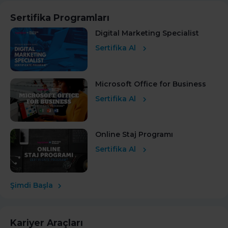
Sertifika Programları
Digital Marketing Specialist
Sertifika Al
Microsoft Office for Business
Sertifika Al
Online Staj Programı
Sertifika Al
Şimdi Başla
Kariyer Araçları