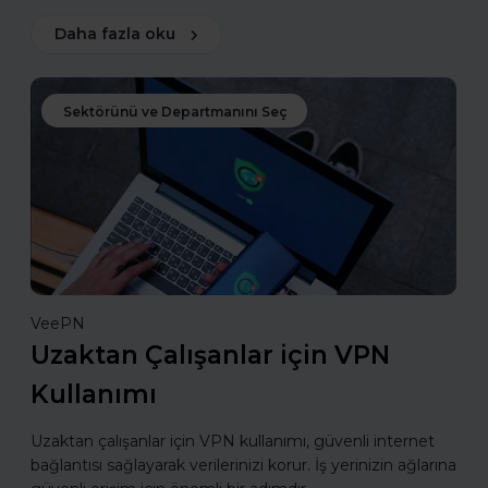
Daha fazla oku
Sektörünü ve Departmanını Seç
VeePN
Uzaktan Çalışanlar için VPN
Kullanımı
Uzaktan çalışanlar için VPN kullanımı, güvenli internet
bağlantısı sağlayarak verilerinizi korur. İş yerinizin ağlarına