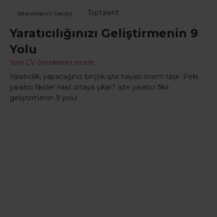
Toptalent
Yeteneklerini Geliştir
Yaratıcılığınızı Geliştirmenin 9
Yolu
Yeni CV örneklerini incele
Yaratıcılık, yapacağınız birçok işte hayati önem taşır. Peki
yaratıcı fikirler nasıl ortaya çıkar? İşte yaratıcı fikir
geliştirmenin 9 yolu!