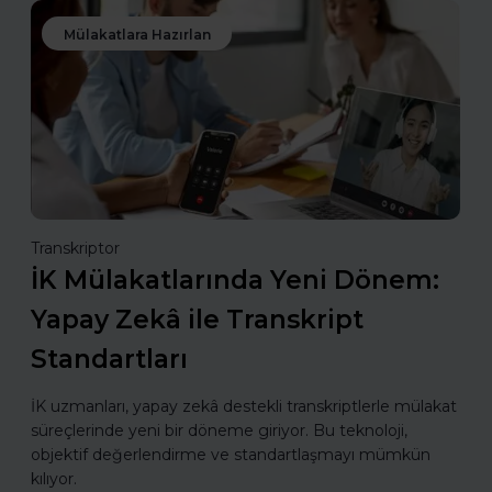
Mülakatlara Hazırlan
Transkriptor
İK Mülakatlarında Yeni Dönem:
Yapay Zekâ ile Transkript
Standartları
İK uzmanları, yapay zekâ destekli transkriptlerle mülakat
süreçlerinde yeni bir döneme giriyor. Bu teknoloji,
objektif değerlendirme ve standartlaşmayı mümkün
kılıyor.