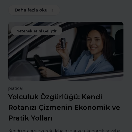
Daha fazla oku
Yeteneklerini Geliştir
praticar
Yolculuk Özgürlüğü: Kendi
Rotanızı Çizmenin Ekonomik ve
Pratik Yolları
Kendi rotanızı çizerek daha özgür ve ekonomik seyahat