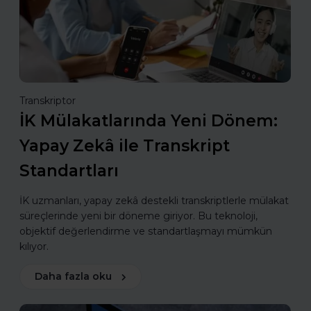
Transkriptor
İK Mülakatlarında Yeni Dönem:
Yapay Zekâ ile Transkript
Standartları
İK uzmanları, yapay zekâ destekli transkriptlerle mülakat
süreçlerinde yeni bir döneme giriyor. Bu teknoloji,
objektif değerlendirme ve standartlaşmayı mümkün
kılıyor.
Daha fazla oku