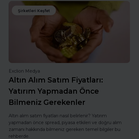
Şirketleri Keşfet
Exclion Medya
Altın Alım Satım Fiyatları:
Yatırım Yapmadan Önce
Bilmeniz Gerekenler
Altın alım satım fiyatları nasıl belirlenir? Yatırım
yapmadan önce spread, piyasa etkileri ve doğru alım
zamanı hakkında bilmeniz gereken temel bilgiler bu
rehberde.