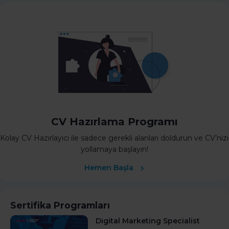
CV Hazırlama Programı
Kolay CV Hazırlayıcı ile sadece gerekli alanları doldurun ve CV’nizi
yollamaya başlayın!
Hemen Başla
Sertifika Programları
Digital Marketing Specialist