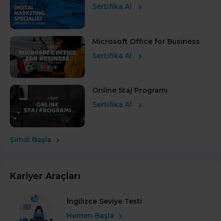
Sertifika Al
Microsoft Office for Business
Sertifika Al
Online Staj Programı
Sertifika Al
Şimdi Başla
Kariyer Araçları
İngilizce Seviye Testi
Hemen Başla