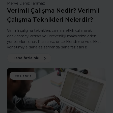
Merve Deniz Tahmaz
Verimli Çalışma Nedir? Verimli
Çalışma Teknikleri Nelerdir?
Verimli çalışma teknikleri, zamanı etkili kullanarak
odaklanmayı artıran ve üretkenliği maksimize eden
yöntemler sunar. Planlama, önceliklendirme ve dikkat
yönetimiyle daha az zamanda daha fazlasını b
Daha fazla oku
CV Hazırla