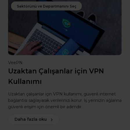
Sektörünü ve Departmanını Seç
VeePN
Uzaktan Çalışanlar için VPN
Kullanımı
Uzaktan çalışanlar için VPN kullanımı, güvenli internet
bağlantısı sağlayarak verilerinizi korur. İş yerinizin ağlarına
güvenli erişim için önemli bir adımdır.
Daha fazla oku