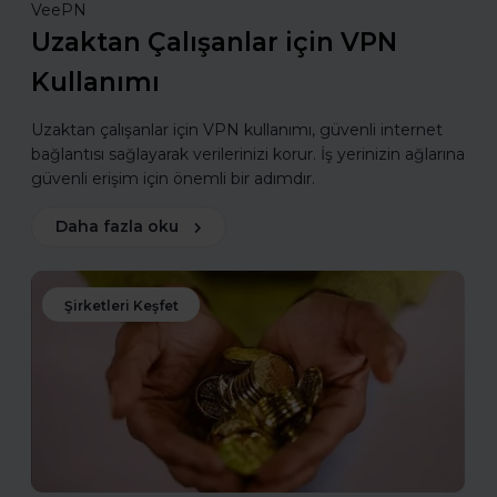
VeePN
Uzaktan Çalışanlar için VPN
Kullanımı
Uzaktan çalışanlar için VPN kullanımı, güvenli internet
bağlantısı sağlayarak verilerinizi korur. İş yerinizin ağlarına
güvenli erişim için önemli bir adımdır.
Daha fazla oku
Şirketleri Keşfet