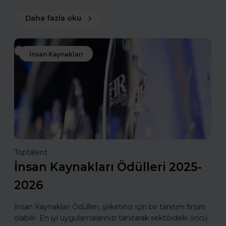
Daha fazla oku
İnsan Kaynakları
Toptalent
İnsan Kaynakları Ödülleri 2025-
2026
İnsan Kaynakları Ödülleri, şirketiniz için bir tanıtım fırsatı
olabilir. En iyi uygulamalarınızı tanıtarak sektördeki öncü