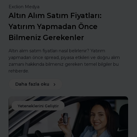
Exclion Medya
Altın Alım Satım Fiyatları:
Yatırım Yapmadan Önce
Bilmeniz Gerekenler
Altın alım satım fiyatları nasıl belirlenir? Yatırım
yapmadan önce spread, piyasa etkileri ve doğru alım
zamanı hakkında bilmeniz gereken temel bilgiler bu
rehberde.
Daha fazla oku
Yeteneklerini Geliştir