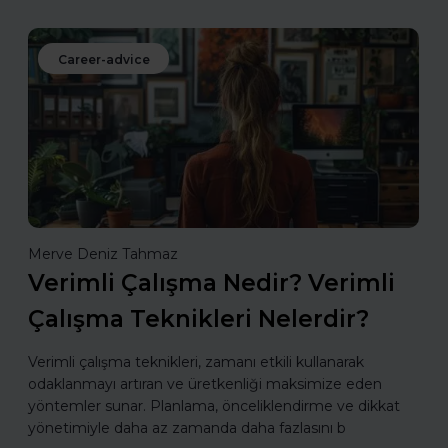
Career-advice
Merve Deniz Tahmaz
Verimli Çalışma Nedir? Verimli
Çalışma Teknikleri Nelerdir?
Verimli çalışma teknikleri, zamanı etkili kullanarak
odaklanmayı artıran ve üretkenliği maksimize eden
yöntemler sunar. Planlama, önceliklendirme ve dikkat
yönetimiyle daha az zamanda daha fazlasını b