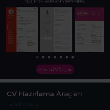
hayalindeki işe bir adım daha yaklaş.
Hemen CV Oluştur
CV Hazırlama
Araçları
Tümünü İncele