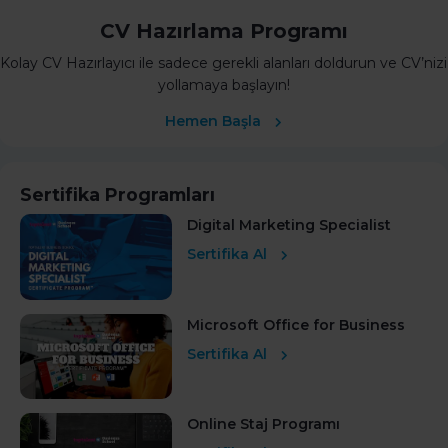
CV Hazırlama Programı
Kolay CV Hazırlayıcı ile sadece gerekli alanları doldurun ve CV’nizi
yollamaya başlayın!
Hemen Başla
Sertifika Programları
Digital Marketing Specialist
Sertifika Al
Microsoft Office for Business
Sertifika Al
Online Staj Programı