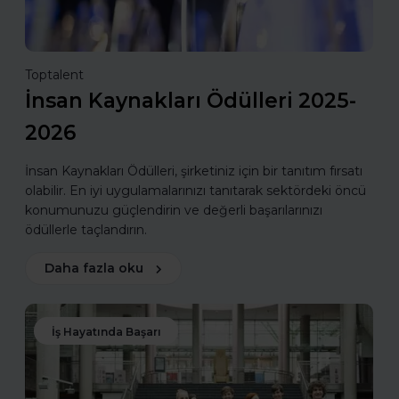
Toptalent
İnsan Kaynakları Ödülleri 2025-
2026
İnsan Kaynakları Ödülleri, şirketiniz için bir tanıtım fırsatı
olabilir. En iyi uygulamalarınızı tanıtarak sektördeki öncü
konumunuzu güçlendirin ve değerli başarılarınızı
ödüllerle taçlandırın.
Daha fazla oku
İş Hayatında Başarı