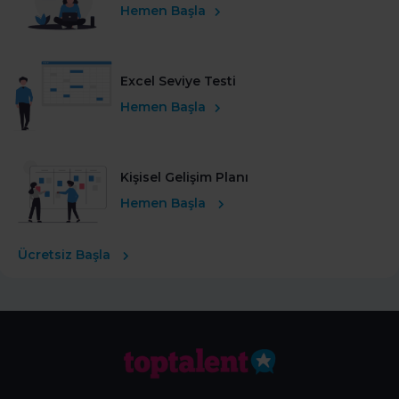
Hemen Başla
Excel Seviye Testi
Hemen Başla
Kişisel Gelişim Planı
Hemen Başla
Ücretsiz Başla