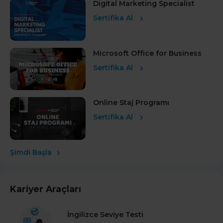
Digital Marketing Specialist
Sertifika Al
Microsoft Office for Business
Sertifika Al
Online Staj Programı
Sertifika Al
Şimdi Başla
Kariyer Araçları
İngilizce Seviye Testi