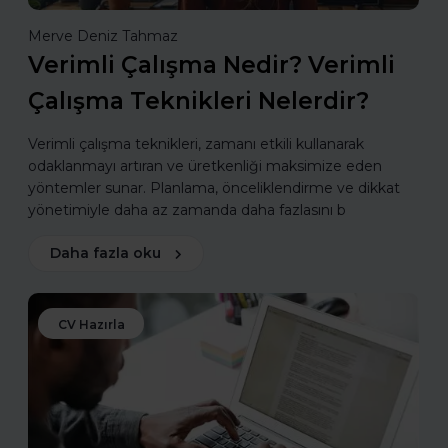
Merve Deniz Tahmaz
Verimli Çalışma Nedir? Verimli
Çalışma Teknikleri Nelerdir?
Verimli çalışma teknikleri, zamanı etkili kullanarak
odaklanmayı artıran ve üretkenliği maksimize eden
yöntemler sunar. Planlama, önceliklendirme ve dikkat
yönetimiyle daha az zamanda daha fazlasını b
Daha fazla oku
CV Hazırla