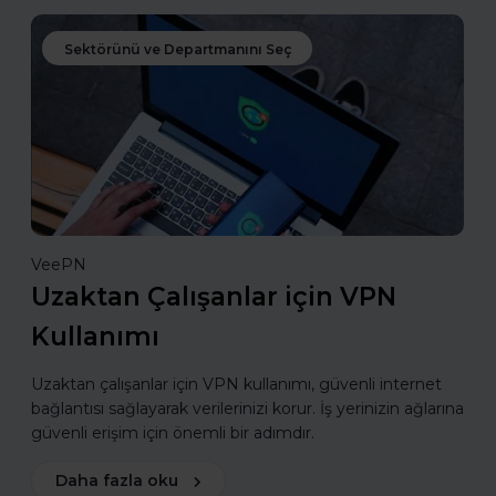
Sektörünü ve Departmanını Seç
VeePN
Uzaktan Çalışanlar için VPN
Kullanımı
Uzaktan çalışanlar için VPN kullanımı, güvenli internet
bağlantısı sağlayarak verilerinizi korur. İş yerinizin ağlarına
güvenli erişim için önemli bir adımdır.
Daha fazla oku