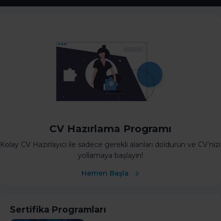
CV Hazırlama Programı
Kolay CV Hazırlayıcı ile sadece gerekli alanları doldurun ve CV’nizi
yollamaya başlayın!
Hemen Başla
Sertifika Programları