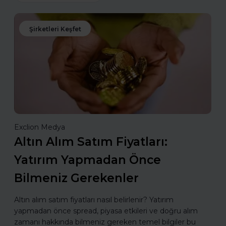
Şirketleri Keşfet
Exclion Medya
Altın Alım Satım Fiyatları:
Yatırım Yapmadan Önce
Bilmeniz Gerekenler
Altın alım satım fiyatları nasıl belirlenir? Yatırım
yapmadan önce spread, piyasa etkileri ve doğru alım
zamanı hakkında bilmeniz gereken temel bilgiler bu