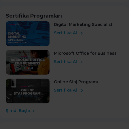
Sertifika Programları
Digital Marketing Specialist
Sertifika Al
Microsoft Office for Business
Sertifika Al
Online Staj Programı
Sertifika Al
Şimdi Başla