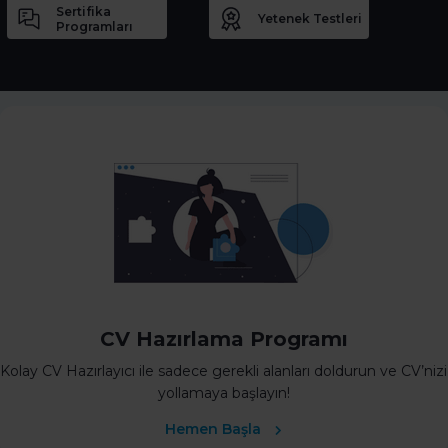
Sertifika
Yetenek Testleri
Programları
CV Hazırlama Programı
Kolay CV Hazırlayıcı ile sadece gerekli alanları doldurun ve CV’nizi
yollamaya başlayın!
Hemen Başla