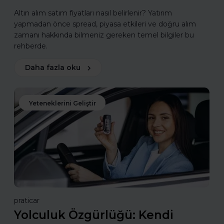
Altın alım satım fiyatları nasıl belirlenir? Yatırım
yapmadan önce spread, piyasa etkileri ve doğru alım
zamanı hakkında bilmeniz gereken temel bilgiler bu
rehberde.
Daha fazla oku
Yeteneklerini Geliştir
praticar
Yolculuk Özgürlüğü: Kendi