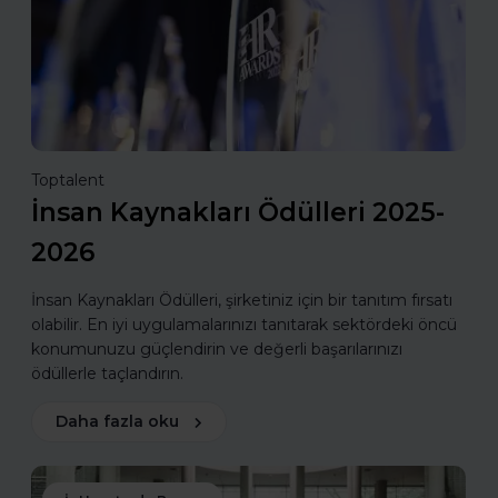
Toptalent
İnsan Kaynakları Ödülleri 2025-
2026
İnsan Kaynakları Ödülleri, şirketiniz için bir tanıtım fırsatı
olabilir. En iyi uygulamalarınızı tanıtarak sektördeki öncü
konumunuzu güçlendirin ve değerli başarılarınızı
ödüllerle taçlandırın.
Daha fazla oku