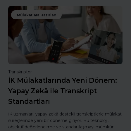
Mülakatlara Hazırlan
Transkriptor
İK Mülakatlarında Yeni Dönem:
Yapay Zekâ ile Transkript
Standartları
İK uzmanları, yapay zekâ destekli transkriptlerle mülakat
süreçlerinde yeni bir döneme giriyor. Bu teknoloji,
objektif değerlendirme ve standartlaşmayı mümkün