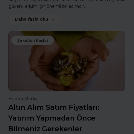
güvenli erişim için önemli bir adımdır.
Daha fazla oku
Şirketleri Keşfet
Exclion Medya
Altın Alım Satım Fiyatları:
Yatırım Yapmadan Önce
Bilmeniz Gerekenler