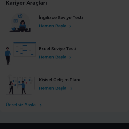
Kariyer Araçları
İngilizce Seviye Testi
Hemen Başla
Excel Seviye Testi
Hemen Başla
Kişisel Gelişim Planı
Hemen Başla
Ücretsiz Başla