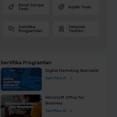
Excel Seviye
Kişilik Testi
Testi
Sertifika
Yetenek
Programları
Testleri
Sertifika Programları
Digital Marketing Specialist
Sertifika Al
Microsoft Office for
Business
Sertifika Al