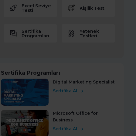
Excel Seviye
Kişilik Testi
Testi
Sertifika
Yetenek
Programları
Testleri
Sertifika Programları
Digital Marketing Specialist
Sertifika Al
Microsoft Office for
Business
Sertifika Al