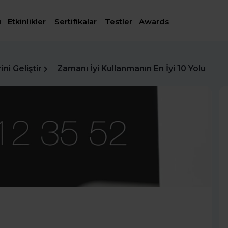
ı
Etkinlikler
Sertifikalar
Testler
Awards
ni Geliştir
Zamanı İyi Kullanmanın En İyi 10 Yolu