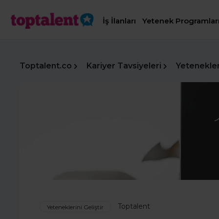
İş İlanları
Yetenek Programlar
Toptalent.co
Kariyer Tavsiyeleri
Yetenekleri
Toptalent
Yeteneklerini Geliştir