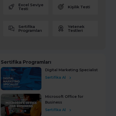
Excel Seviye
Kişilik Testi
Testi
Sertifika
Yetenek
Programları
Testleri
Sertifika Programları
Digital Marketing Specialist
Sertifika Al
Microsoft Office for
Business
Sertifika Al