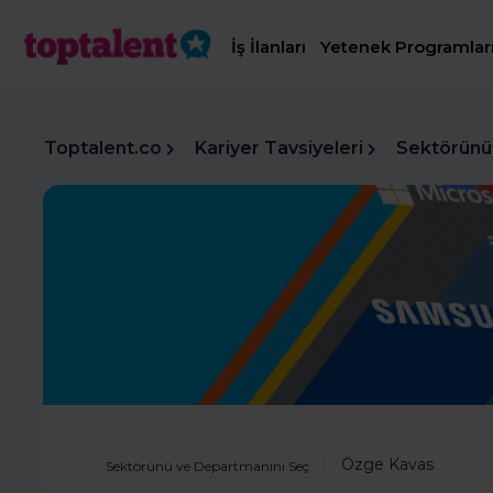
İş İlanları
Yetenek Programlar
Toptalent.co
Kariyer Tavsiyeleri
Sektörünü
Özge Kavas
Sektörünü ve Departmanını Seç