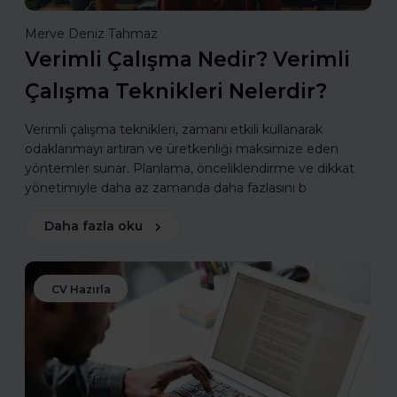
Merve Deniz Tahmaz
Verimli Çalışma Nedir? Verimli
Çalışma Teknikleri Nelerdir?
Verimli çalışma teknikleri, zamanı etkili kullanarak
odaklanmayı artıran ve üretkenliği maksimize eden
yöntemler sunar. Planlama, önceliklendirme ve dikkat
yönetimiyle daha az zamanda daha fazlasını b
Daha fazla oku
CV Hazırla