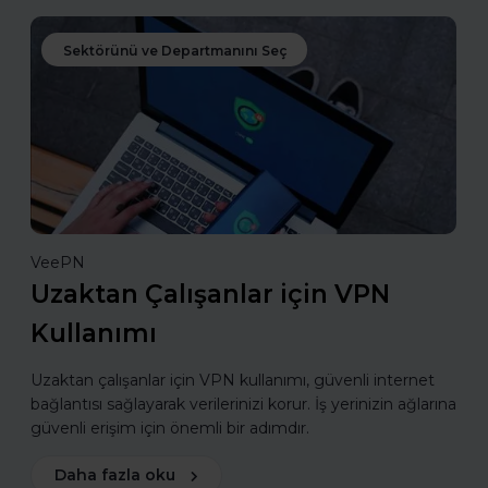
Sektörünü ve Departmanını Seç
VeePN
Uzaktan Çalışanlar için VPN
Kullanımı
Uzaktan çalışanlar için VPN kullanımı, güvenli internet
bağlantısı sağlayarak verilerinizi korur. İş yerinizin ağlarına
güvenli erişim için önemli bir adımdır.
Daha fazla oku