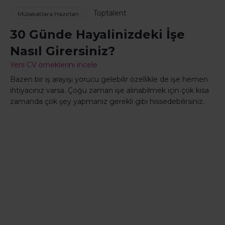
Toptalent
Mülakatlara Hazırlan
30 Günde Hayalinizdeki İşe
Nasıl Girersiniz?
Yeni CV örneklerini incele
Bazen bir iş arayışı yorucu gelebilir özellikle de işe hemen
ihtiyacınız varsa. Çoğu zaman işe alınabilmek için çok kısa
zamanda çok şey yapmanız gerekli gibi hissedebilirsiniz.