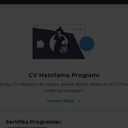
CV Hazırlama Programı
Kolay CV Hazırlayıcı ile sadece gerekli alanları doldurun ve CV’nizi
yollamaya başlayın!
Hemen Başla
Sertifika Programları