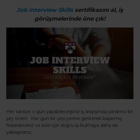
Job Interview Skills
sertifikasını al, iş
görüşmelerinde öne çık!
Her tavsiye o gün yapabileceğiniz iş arayışınıza yardımcı bir
şey önerir. Her gün bir şeyi yerine getirerek başarmış
hissedersiniz ve sizin için doğru işi bulmaya daha da
yaklaşırsınız.