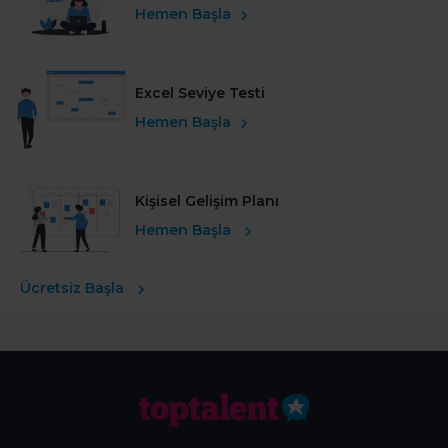
Hemen Başla
Excel Seviye Testi
Hemen Başla
Kişisel Gelişim Planı
Hemen Başla
Ücretsiz Başla