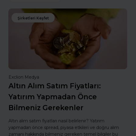
Şirketleri Keşfet
Exclion Medya
Altın Alım Satım Fiyatları:
Yatırım Yapmadan Önce
Bilmeniz Gerekenler
Altın alım satım fiyatları nasıl belirlenir? Yatırım
yapmadan önce spread, piyasa etkileri ve doğru alım
zamanı hakkında bilmeniz gereken temel bilgiler bu