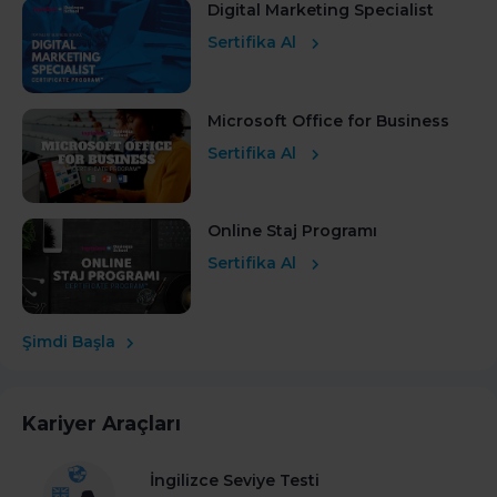
Digital Marketing Specialist
Sertifika Al
Microsoft Office for Business
Sertifika Al
Online Staj Programı
Sertifika Al
Şimdi Başla
Kariyer Araçları
İngilizce Seviye Testi