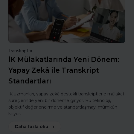
Transkriptor
İK Mülakatlarında Yeni Dönem:
Yapay Zekâ ile Transkript
Standartları
İK uzmanları, yapay zekâ destekli transkriptlerle mülakat
süreçlerinde yeni bir döneme giriyor. Bu teknoloji,
objektif değerlendirme ve standartlaşmayı mümkün
kılıyor.
Daha fazla oku