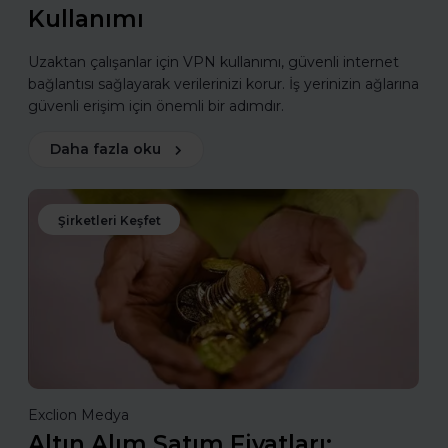
Kullanımı
Uzaktan çalışanlar için VPN kullanımı, güvenli internet
bağlantısı sağlayarak verilerinizi korur. İş yerinizin ağlarına
güvenli erişim için önemli bir adımdır.
Daha fazla oku
Şirketleri Keşfet
Exclion Medya
Altın Alım Satım Fiyatları: