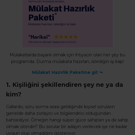
Mülakatlarda başarılı olmak için ihtiyacın olan her şey bu
programda. Durma mülakata hazırlan, istediğin işi kap!
Mülakat Hazırlık Paketine git ↪
1. Kişiliğini şekillendiren şey ne ya da
kim?
Gallardo, soru sorma sırası geldiğinde kişisel soruların
genelde daha zorlayıcı ve bilgilendirici olduğundan
bahsediyor. Örneğin hangi süper güce sahipsin ya da sahip
olmak isterdin? Bu sorular bir adayın verilecek işe ne kadar
uygun olup olmadığını gösteriyor.