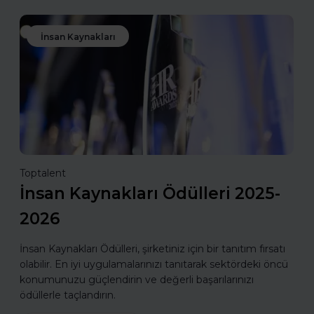
İnsan Kaynakları
Toptalent
İnsan Kaynakları Ödülleri 2025-
2026
İnsan Kaynakları Ödülleri, şirketiniz için bir tanıtım fırsatı
olabilir. En iyi uygulamalarınızı tanıtarak sektördeki öncü
konumunuzu güçlendirin ve değerli başarılarınızı
ödüllerle taçlandırın.