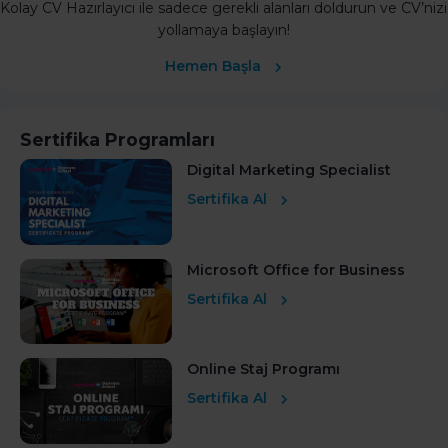
Kolay CV Hazırlayıcı ile sadece gerekli alanları doldurun ve CV’nizi
yollamaya başlayın!
Hemen Başla
Sertifika Programları
Digital Marketing Specialist
Sertifika Al
Microsoft Office for Business
Sertifika Al
Online Staj Programı
Sertifika Al