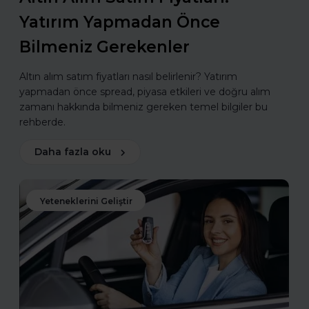
Yatırım Yapmadan Önce
Bilmeniz Gerekenler
Altın alım satım fiyatları nasıl belirlenir? Yatırım
yapmadan önce spread, piyasa etkileri ve doğru alım
zamanı hakkında bilmeniz gereken temel bilgiler bu
rehberde.
Daha fazla oku
Yeteneklerini Geliştir