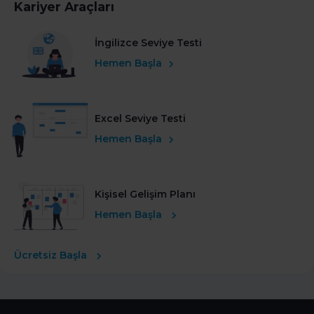
Kariyer Araçları
İngilizce Seviye Testi
Hemen Başla
Excel Seviye Testi
Hemen Başla
Kişisel Gelişim Planı
Hemen Başla
Ücretsiz Başla