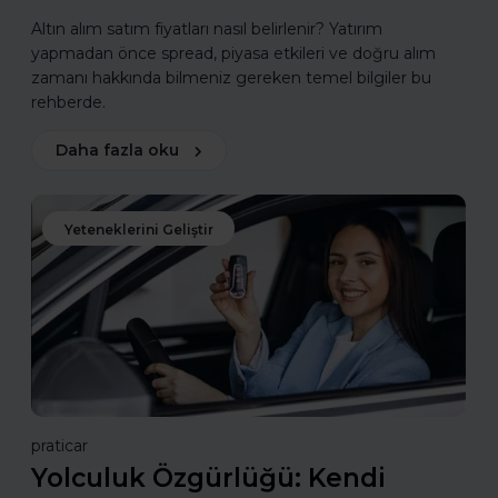
Altın alım satım fiyatları nasıl belirlenir? Yatırım
yapmadan önce spread, piyasa etkileri ve doğru alım
zamanı hakkında bilmeniz gereken temel bilgiler bu
rehberde.
Daha fazla oku
Yeteneklerini Geliştir
praticar
Yolculuk Özgürlüğü: Kendi