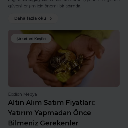
güvenli erişim için önemli bir adımdır.
Daha fazla oku
Şirketleri Keşfet
Exclion Medya
Altın Alım Satım Fiyatları:
Yatırım Yapmadan Önce
Bilmeniz Gerekenler