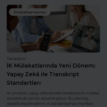
Mülakatlara Hazırlan
Transkriptor
İK Mülakatlarında Yeni Dönem:
Yapay Zekâ ile Transkript
Standartları
İK uzmanları, yapay zekâ destekli transkriptlerle mülakat
süreçlerinde yeni bir döneme giriyor. Bu teknoloji,
objektif değerlendirme ve standartlaşmayı mümkün