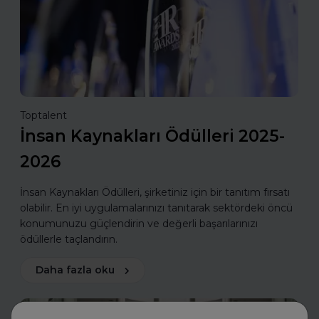
Toptalent
İnsan Kaynakları Ödülleri 2025-
2026
İnsan Kaynakları Ödülleri, şirketiniz için bir tanıtım fırsatı
olabilir. En iyi uygulamalarınızı tanıtarak sektördeki öncü
konumunuzu güçlendirin ve değerli başarılarınızı
ödüllerle taçlandırın.
Daha fazla oku