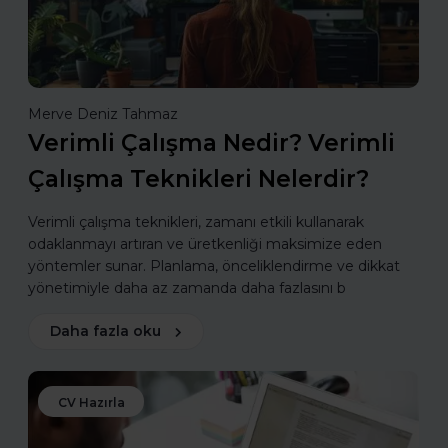
Merve Deniz Tahmaz
Verimli Çalışma Nedir? Verimli
Çalışma Teknikleri Nelerdir?
Verimli çalışma teknikleri, zamanı etkili kullanarak
odaklanmayı artıran ve üretkenliği maksimize eden
yöntemler sunar. Planlama, önceliklendirme ve dikkat
yönetimiyle daha az zamanda daha fazlasını b
Daha fazla oku
CV Hazırla