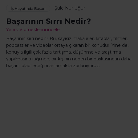
Şule Nur Uğur
İş Hayatında Başarı
Başarının Sırrı Nedir?
Yeni CV örneklerini incele
Başarının sırrı nedir? Bu, sayısız makaleler, kitaplar, filmler,
podcastler ve videolar ortaya çıkaran bir konudur. Yine de,
konuyla ilgili çok fazla tartışma, düşünme ve araştırma
yapılmasına rağmen, bir kişinin neden bir başkasından daha
başarılı olabileceğini anlamakta zorlanıyoruz.