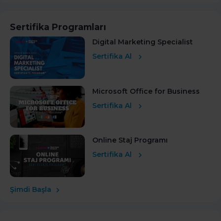
Sertifika Programları
Digital Marketing Specialist
Sertifika Al
Microsoft Office for Business
Sertifika Al
Online Staj Programı
Sertifika Al
Şimdi Başla