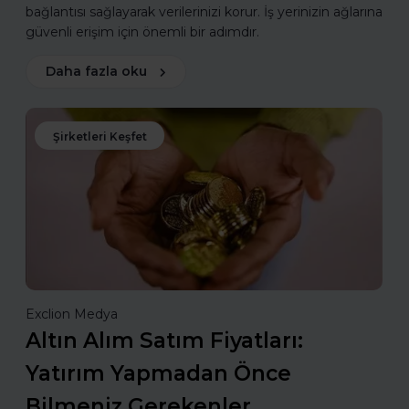
bağlantısı sağlayarak verilerinizi korur. İş yerinizin ağlarına
güvenli erişim için önemli bir adımdır.
Daha fazla oku
Şirketleri Keşfet
Exclion Medya
Altın Alım Satım Fiyatları:
Yatırım Yapmadan Önce
Bilmeniz Gerekenler