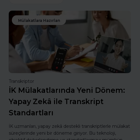
Mülakatlara Hazırlan
Transkriptor
İK Mülakatlarında Yeni Dönem:
Yapay Zekâ ile Transkript
Standartları
İK uzmanları, yapay zekâ destekli transkriptlerle mülakat
süreçlerinde yeni bir döneme giriyor. Bu teknoloji,