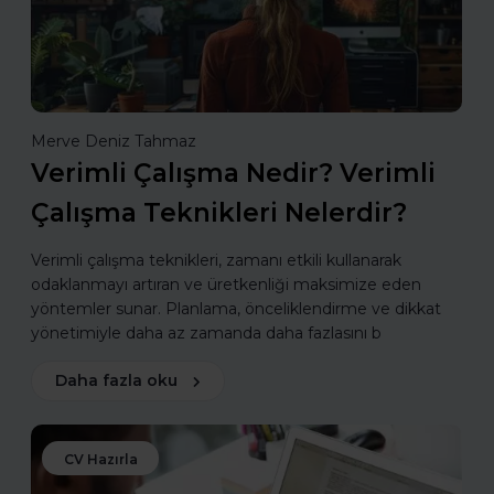
Merve Deniz Tahmaz
Verimli Çalışma Nedir? Verimli
Çalışma Teknikleri Nelerdir?
Verimli çalışma teknikleri, zamanı etkili kullanarak
odaklanmayı artıran ve üretkenliği maksimize eden
yöntemler sunar. Planlama, önceliklendirme ve dikkat
yönetimiyle daha az zamanda daha fazlasını b
Daha fazla oku
CV Hazırla