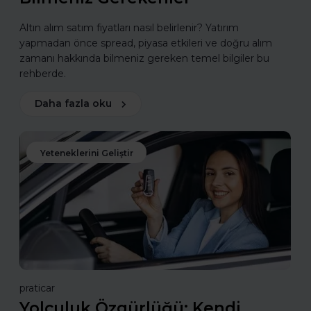
Altın alım satım fiyatları nasıl belirlenir? Yatırım
yapmadan önce spread, piyasa etkileri ve doğru alım
zamanı hakkında bilmeniz gereken temel bilgiler bu
rehberde.
Daha fazla oku
Yeteneklerini Geliştir
praticar
Yolculuk Özgürlüğü: Kendi