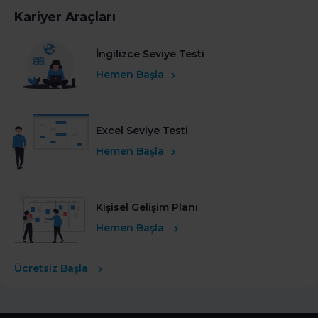
Kariyer Araçları
İngilizce Seviye Testi
Hemen Başla
Excel Seviye Testi
Hemen Başla
Kişisel Gelişim Planı
Hemen Başla
Ücretsiz Başla