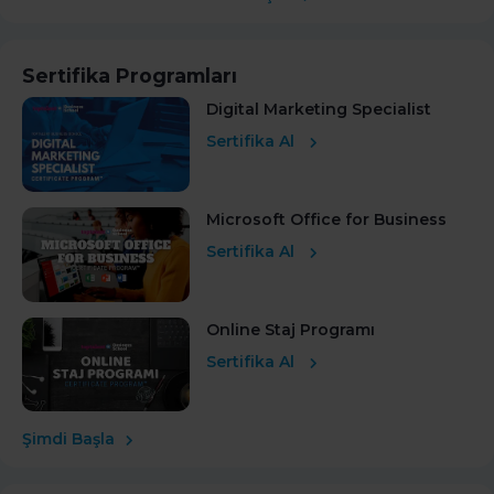
Sertifika Programları
Digital Marketing Specialist
Sertifika Al
Microsoft Office for Business
Sertifika Al
Online Staj Programı
Sertifika Al
Şimdi Başla