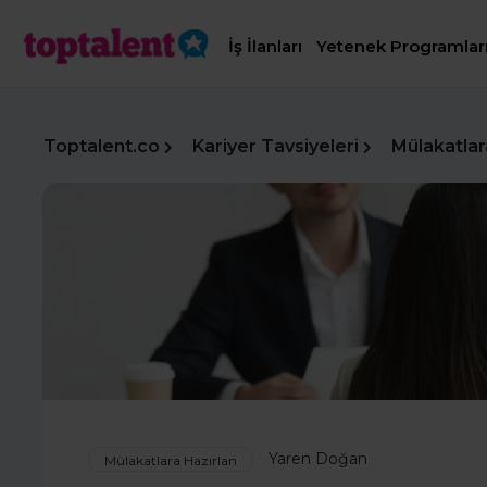
İş İlanları
Yetenek Programlar
Toptalent.co
Kariyer Tavsiyeleri
Mülakatlar
Yaren Doğan
Mülakatlara Hazırlan