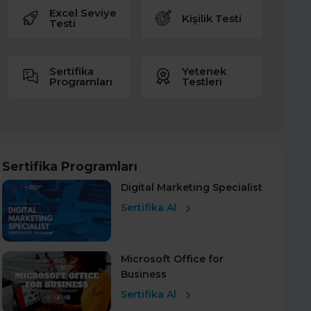
Excel Seviye
Kişilik Testi
Testi
Sertifika
Yetenek
Programları
Testleri
Sertifika Programları
Digital Marketing Specialist
Sertifika Al
Microsoft Office for
Business
Sertifika Al