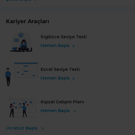
Kariyer Araçları
İngilizce Seviye Testi
Hemen Başla
Excel Seviye Testi
Hemen Başla
Kişisel Gelişim Planı
Hemen Başla
Ücretsiz Başla