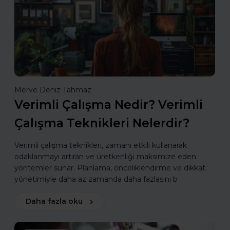
Merve Deniz Tahmaz
Verimli Çalışma Nedir? Verimli
Çalışma Teknikleri Nelerdir?
Verimli çalışma teknikleri, zamanı etkili kullanarak
odaklanmayı artıran ve üretkenliği maksimize eden
yöntemler sunar. Planlama, önceliklendirme ve dikkat
yönetimiyle daha az zamanda daha fazlasını b
Daha fazla oku