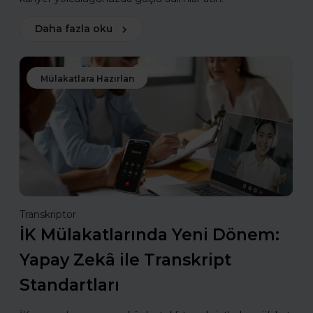
Daha fazla oku
Mülakatlara Hazırlan
Transkriptor
İK Mülakatlarında Yeni Dönem:
Yapay Zekâ ile Transkript
Standartları