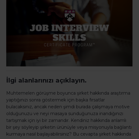
İlgi alanlarınızı açıklayın.
Muhtemelen görüşme boyunca şirket hakkında araştırma
yaptığınızı sonra göstermek için başka fırsatlar
bulacaksınız, ancak neden şimdi burada çalışmaya motive
olduğunuzu ve neyi masaya sunduğunuza inandığınızı
tartışmak için iyi bir zamandır. Kendiniz hakkında anlamlı
bir şey söyleyip şirketin ürünüyle veya misyonuyla bağlantı
kurmaya nasıl başlayabilirsiniz? Bu cevapta şirket hakkında