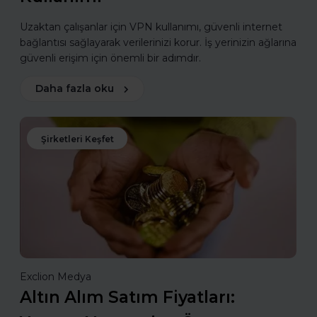
Uzaktan çalışanlar için VPN kullanımı, güvenli internet
bağlantısı sağlayarak verilerinizi korur. İş yerinizin ağlarına
güvenli erişim için önemli bir adımdır.
Daha fazla oku
Şirketleri Keşfet
Exclion Medya
Altın Alım Satım Fiyatları: