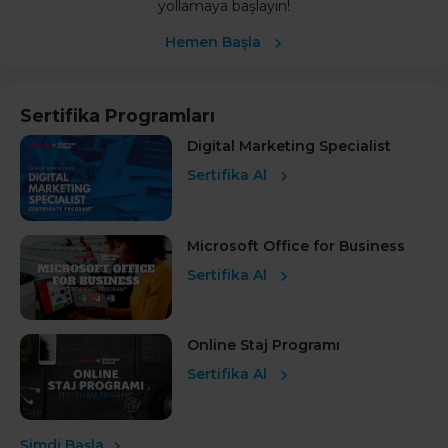
yollamaya başlayın!
Hemen Başla
Sertifika Programları
Digital Marketing Specialist
Sertifika Al
Microsoft Office for Business
Sertifika Al
Online Staj Programı
Sertifika Al
Şimdi Başla