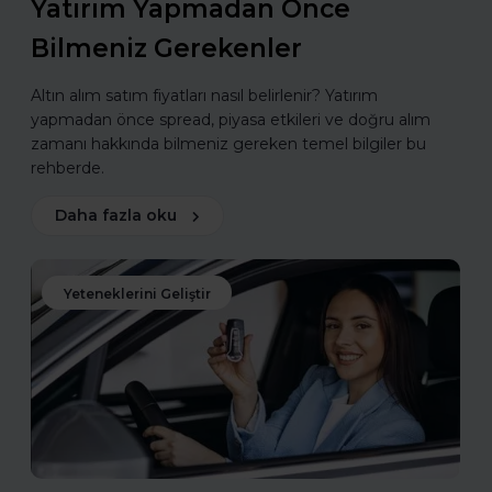
Yatırım Yapmadan Önce
Bilmeniz Gerekenler
Altın alım satım fiyatları nasıl belirlenir? Yatırım
yapmadan önce spread, piyasa etkileri ve doğru alım
zamanı hakkında bilmeniz gereken temel bilgiler bu
rehberde.
Daha fazla oku
Yeteneklerini Geliştir