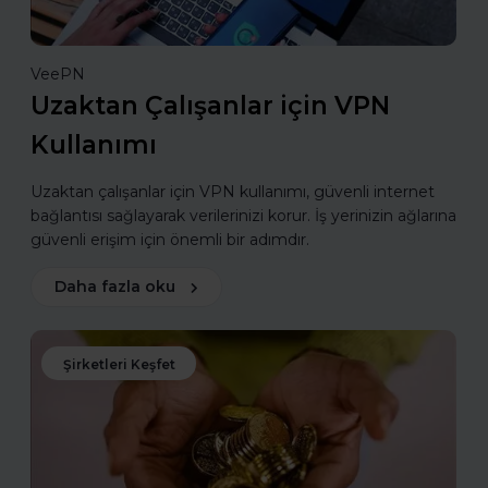
VeePN
Uzaktan Çalışanlar için VPN
Kullanımı
Uzaktan çalışanlar için VPN kullanımı, güvenli internet
bağlantısı sağlayarak verilerinizi korur. İş yerinizin ağlarına
güvenli erişim için önemli bir adımdır.
Daha fazla oku
Şirketleri Keşfet