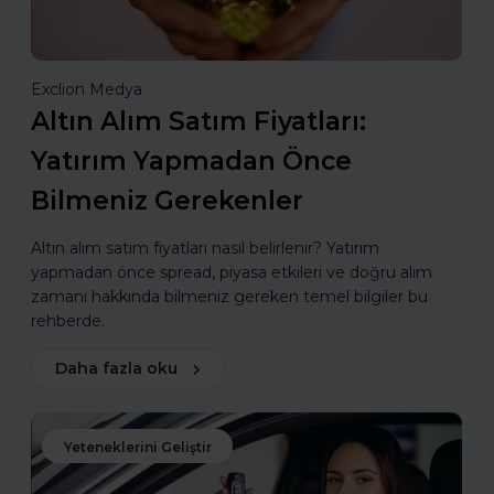
Exclion Medya
Altın Alım Satım Fiyatları:
Yatırım Yapmadan Önce
Bilmeniz Gerekenler
Altın alım satım fiyatları nasıl belirlenir? Yatırım
yapmadan önce spread, piyasa etkileri ve doğru alım
zamanı hakkında bilmeniz gereken temel bilgiler bu
rehberde.
Daha fazla oku
Yeteneklerini Geliştir