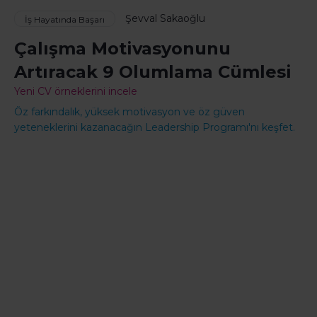
Şevval Sakaoğlu
İş Hayatında Başarı
Çalışma Motivasyonunu
Artıracak 9 Olumlama Cümlesi
Yeni CV örneklerini incele
Öz farkındalık, yüksek motivasyon ve öz güven
yeteneklerini kazanacağın Leadership Programı'nı keşfet.