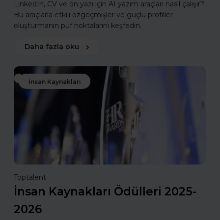
LinkedIn, CV ve ön yazı için AI yazım araçları nasıl çalışır?
Bu araçlarla etkili özgeçmişler ve güçlü profiller
oluşturmanın püf noktalarını keşfedin.
Daha fazla oku
İnsan Kaynakları
Toptalent
İnsan Kaynakları Ödülleri 2025-
2026