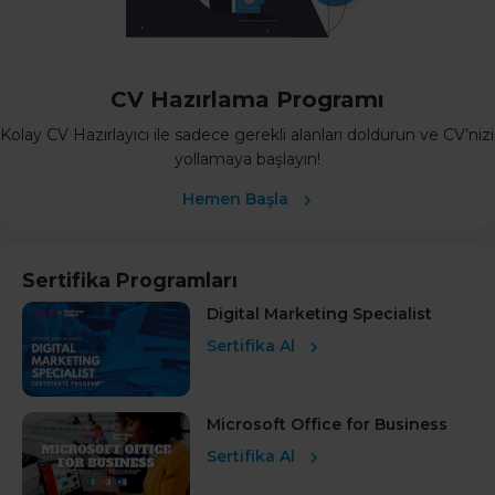
CV Hazırlama Programı
Kolay CV Hazırlayıcı ile sadece gerekli alanları doldurun ve CV’nizi
yollamaya başlayın!
Hemen Başla
Sertifika Programları
Digital Marketing Specialist
Sertifika Al
Microsoft Office for Business
Sertifika Al