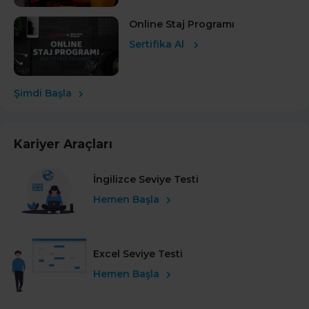
Online Staj Programı
Sertifika Al
Şimdi Başla
Kariyer Araçları
İngilizce Seviye Testi
Hemen Başla
Excel Seviye Testi
Hemen Başla