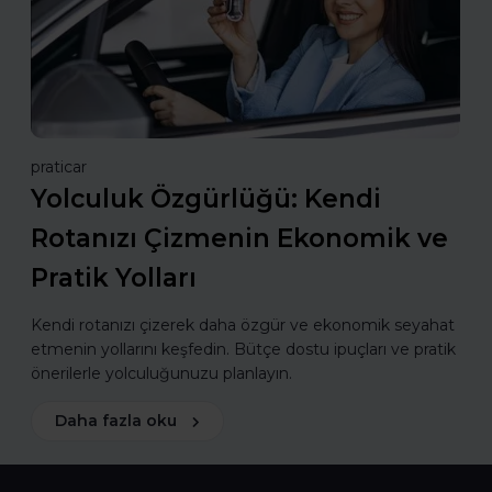
praticar
Yolculuk Özgürlüğü: Kendi
Rotanızı Çizmenin Ekonomik ve
Pratik Yolları
Kendi rotanızı çizerek daha özgür ve ekonomik seyahat
etmenin yollarını keşfedin. Bütçe dostu ipuçları ve pratik
önerilerle yolculuğunuzu planlayın.
Daha fazla oku