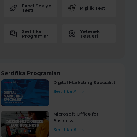
Excel Seviye
Kişilik Testi
Testi
Sertifika
Yetenek
Programları
Testleri
Sertifika Programları
Digital Marketing Specialist
Sertifika Al
Microsoft Office for
Business
Sertifika Al