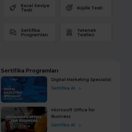
Excel Seviye
Kişilik Testi
Testi
Sertifika
Yetenek
Programları
Testleri
Sertifika Programları
Digital Marketing Specialist
Sertifika Al
Microsoft Office for
Business
Sertifika Al