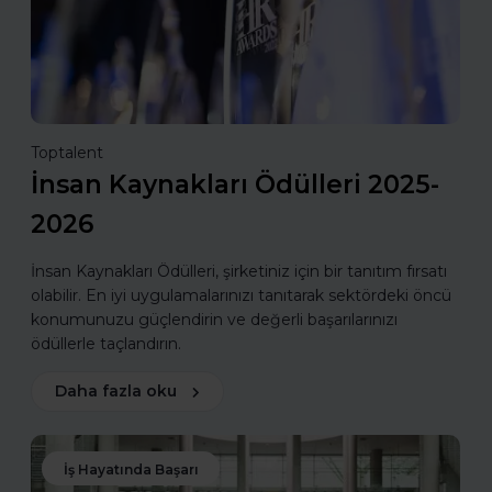
Toptalent
İnsan Kaynakları Ödülleri 2025-
2026
İnsan Kaynakları Ödülleri, şirketiniz için bir tanıtım fırsatı
olabilir. En iyi uygulamalarınızı tanıtarak sektördeki öncü
konumunuzu güçlendirin ve değerli başarılarınızı
ödüllerle taçlandırın.
Daha fazla oku
İş Hayatında Başarı