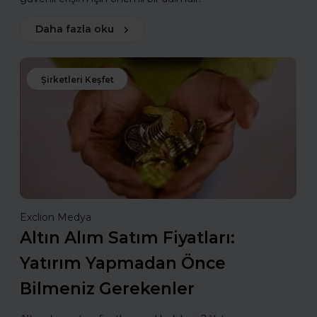
Daha fazla oku
Şirketleri Keşfet
Exclion Medya
Altın Alım Satım Fiyatları:
Yatırım Yapmadan Önce
Bilmeniz Gerekenler