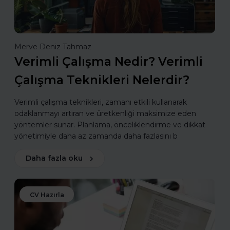
Merve Deniz Tahmaz
Verimli Çalışma Nedir? Verimli
Çalışma Teknikleri Nelerdir?
Verimli çalışma teknikleri, zamanı etkili kullanarak
odaklanmayı artıran ve üretkenliği maksimize eden
yöntemler sunar. Planlama, önceliklendirme ve dikkat
yönetimiyle daha az zamanda daha fazlasını b
Daha fazla oku
CV Hazırla