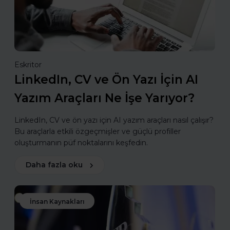
Eskritor
LinkedIn, CV ve Ön Yazı İçin AI
Yazım Araçları Ne İşe Yarıyor?
LinkedIn, CV ve ön yazı için AI yazım araçları nasıl çalışır?
Bu araçlarla etkili özgeçmişler ve güçlü profiller
oluşturmanın püf noktalarını keşfedin.
Daha fazla oku
İnsan Kaynakları