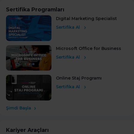
Sertifika Programları
Digital Marketing Specialist
Sertifika Al
Microsoft Office for Business
Sertifika Al
Online Staj Programı
Sertifika Al
Şimdi Başla
Kariyer Araçları