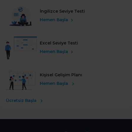
İngilizce Seviye Testi
Hemen Başla
Excel Seviye Testi
Hemen Başla
Kişisel Gelişim Planı
Hemen Başla
Ücretsiz Başla