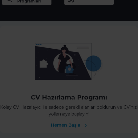
Programları
CV Hazırlama Programı
Kolay CV Hazırlayıcı ile sadece gerekli alanları doldurun ve CV’nizi
yollamaya başlayın!
Hemen Başla