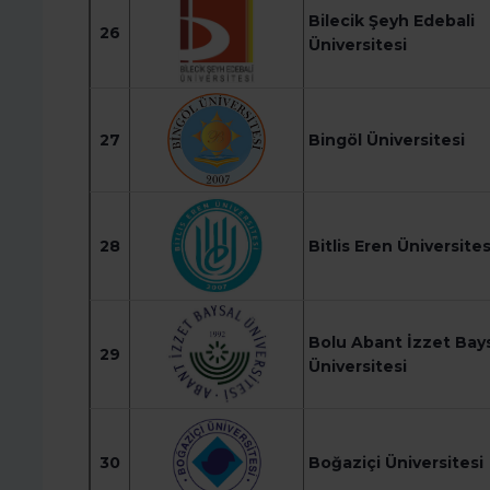
Bilecik Şeyh Edebali
26
Üniversitesi
27
Bingöl Üniversitesi
28
Bitlis Eren Üniversites
Bolu Abant İzzet Bay
29
Üniversitesi
30
Boğaziçi Üniversitesi