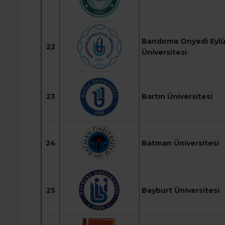
Bandırma Onyedi Eylü
22
Üniversitesi
23
Bartın Üniversitesi
24
Batman Üniversitesi
25
Bayburt Üniversitesi