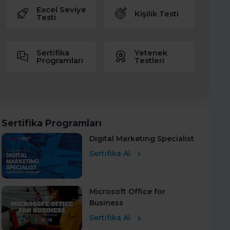
Excel Seviye
Kişilik Testi
Testi
Sertifika
Yetenek
Programları
Testleri
Sertifika Programları
Digital Marketing Specialist
Sertifika Al
Microsoft Office for
Business
Sertifika Al