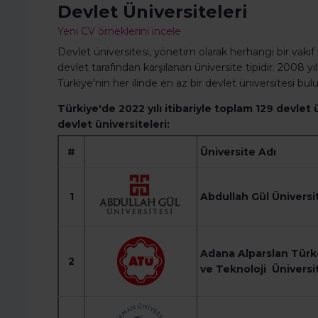
Devlet Üniversiteleri
Yeni CV örneklerini incele
Devlet üniversitesi, yönetim olarak herhangi bir vakı
devlet tarafından karşılanan üniversite tipidir. 2008 y
Türkiye'nin her ilinde en az bir devlet üniversitesi bu
Türkiye'de 2022 yılı itibariyle toplam 129 devlet
devlet üniversiteleri:
#
Üniversite Adı
1
Abdullah Gül Üniversi
Adana Alparslan Türk
2
ve Teknoloji Üniversi