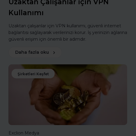
Uzaktan Çalışanlar için VPN
Kullanımı
Uzaktan çalışanlar için VPN kullanımı, güvenli internet
bağlantısı sağlayarak verilerinizi korur. İş yerinizin ağlarına
güvenli erişim için önemli bir adımdır.
Daha fazla oku
Şirketleri Keşfet
Exclion Medya