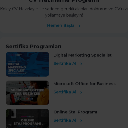
Kolay CV Hazırlayıcı ile sadece gerekli alanları doldurun ve CV’nizi
yollamaya başlayın!
Hemen Başla
Sertifika Programları
Digital Marketing Specialist
Sertifika Al
Microsoft Office for Business
Sertifika Al
Online Staj Programı
Sertifika Al