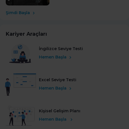
Şimdi Başla
Kariyer Araçları
İngilizce Seviye Testi
Hemen Başla
Excel Seviye Testi
Hemen Başla
Kişisel Gelişim Planı
Hemen Başla