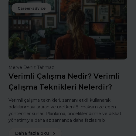
Career-advice
Merve Deniz Tahmaz
Verimli Çalışma Nedir? Verimli
Çalışma Teknikleri Nelerdir?
Verimli çalışma teknikleri, zamanı etkili kullanarak
odaklanmayı artıran ve üretkenliği maksimize eden
yöntemler sunar. Planlama, önceliklendirme ve dikkat
yönetimiyle daha az zamanda daha fazlasını b
Daha fazla oku