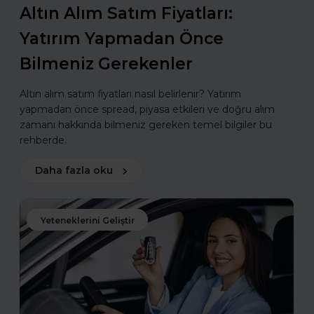
Altın Alım Satım Fiyatları:
Yatırım Yapmadan Önce
Bilmeniz Gerekenler
Altın alım satım fiyatları nasıl belirlenir? Yatırım
yapmadan önce spread, piyasa etkileri ve doğru alım
zamanı hakkında bilmeniz gereken temel bilgiler bu
rehberde.
Daha fazla oku
Yeteneklerini Geliştir