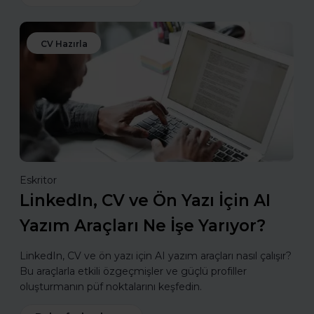
CV Hazırla
Eskritor
LinkedIn, CV ve Ön Yazı İçin AI
Yazım Araçları Ne İşe Yarıyor?
LinkedIn, CV ve ön yazı için AI yazım araçları nasıl çalışır?
Bu araçlarla etkili özgeçmişler ve güçlü profiller
oluşturmanın püf noktalarını keşfedin.