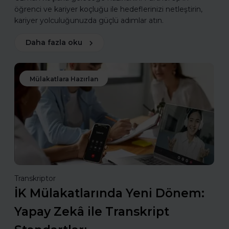
öğrenci ve kariyer koçluğu ile hedeflerinizi netleştirin,
kariyer yolculuğunuzda güçlü adımlar atın.
Daha fazla oku
Mülakatlara Hazırlan
Transkriptor
İK Mülakatlarında Yeni Dönem:
Yapay Zekâ ile Transkript