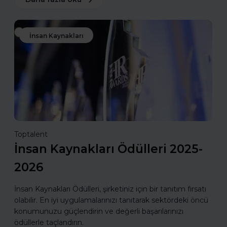
İnsan Kaynakları
Toptalent
İnsan Kaynakları Ödülleri 2025-
2026
İnsan Kaynakları Ödülleri, şirketiniz için bir tanıtım fırsatı
olabilir. En iyi uygulamalarınızı tanıtarak sektördeki öncü
konumunuzu güçlendirin ve değerli başarılarınızı
ödüllerle taçlandırın.