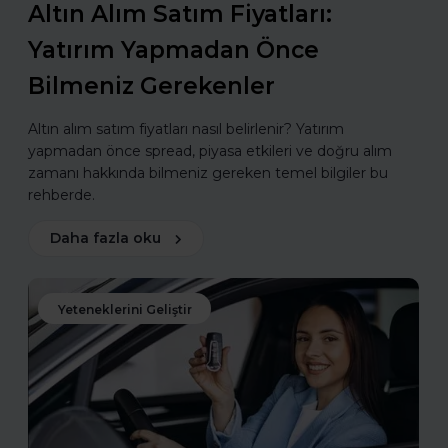
Altın Alım Satım Fiyatları:
Yatırım Yapmadan Önce
Bilmeniz Gerekenler
Altın alım satım fiyatları nasıl belirlenir? Yatırım
yapmadan önce spread, piyasa etkileri ve doğru alım
zamanı hakkında bilmeniz gereken temel bilgiler bu
rehberde.
Daha fazla oku
Yeteneklerini Geliştir