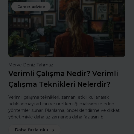
Career-advice
Merve Deniz Tahmaz
Verimli Çalışma Nedir? Verimli
Çalışma Teknikleri Nelerdir?
Verimli çalışma teknikleri, zamanı etkili kullanarak
odaklanmayı artıran ve üretkenliği maksimize eden
yöntemler sunar. Planlama, önceliklendirme ve dikkat
yönetimiyle daha az zamanda daha fazlasını b
Daha fazla oku