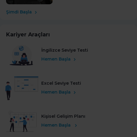
Şimdi Başla
Kariyer Araçları
İngilizce Seviye Testi
Hemen Başla
Excel Seviye Testi
Hemen Başla
Kişisel Gelişim Planı
Hemen Başla