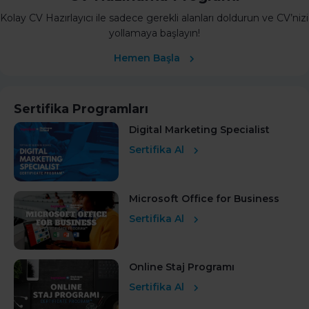
Kolay CV Hazırlayıcı ile sadece gerekli alanları doldurun ve CV’nizi
yollamaya başlayın!
Hemen Başla
Sertifika Programları
Digital Marketing Specialist
Sertifika Al
Microsoft Office for Business
Sertifika Al
Online Staj Programı
Sertifika Al