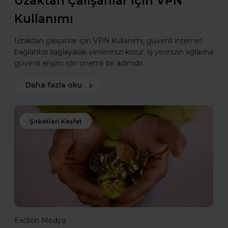
Uzaktan Çalışanlar için VPN
Kullanımı
Uzaktan çalışanlar için VPN kullanımı, güvenli internet
bağlantısı sağlayarak verilerinizi korur. İş yerinizin ağlarına
güvenli erişim için önemli bir adımdır.
Daha fazla oku
Şirketleri Keşfet
Exclion Medya