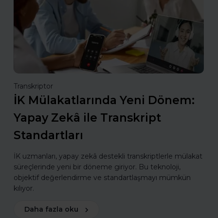
Transkriptor
İK Mülakatlarında Yeni Dönem:
Yapay Zekâ ile Transkript
Standartları
İK uzmanları, yapay zekâ destekli transkriptlerle mülakat
süreçlerinde yeni bir döneme giriyor. Bu teknoloji,
objektif değerlendirme ve standartlaşmayı mümkün
kılıyor.
Daha fazla oku