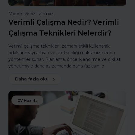
Merve Deniz Tahmaz
Verimli Çalışma Nedir? Verimli
Çalışma Teknikleri Nelerdir?
Verimli çalışma teknikleri, zamanı etkili kullanarak
odaklanmayı artıran ve üretkenliği maksimize eden
yöntemler sunar. Planlama, önceliklendirme ve dikkat
yönetimiyle daha az zamanda daha fazlasını b
Daha fazla oku
CV Hazırla