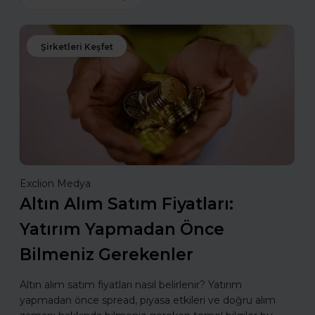
Şirketleri Keşfet
Exclion Medya
Altın Alım Satım Fiyatları:
Yatırım Yapmadan Önce
Bilmeniz Gerekenler
Altın alım satım fiyatları nasıl belirlenir? Yatırım
yapmadan önce spread, piyasa etkileri ve doğru alım