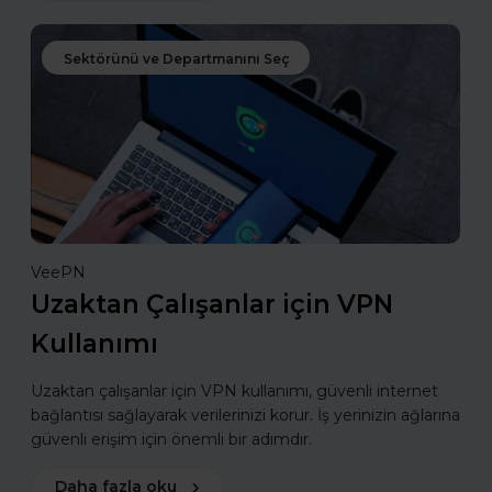
Sektörünü ve Departmanını Seç
VeePN
Uzaktan Çalışanlar için VPN
Kullanımı
Uzaktan çalışanlar için VPN kullanımı, güvenli internet
bağlantısı sağlayarak verilerinizi korur. İş yerinizin ağlarına
güvenli erişim için önemli bir adımdır.
Daha fazla oku