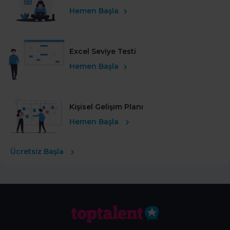
Hemen Başla
Excel Seviye Testi
Hemen Başla
Kişisel Gelişim Planı
Hemen Başla
Ücretsiz Başla