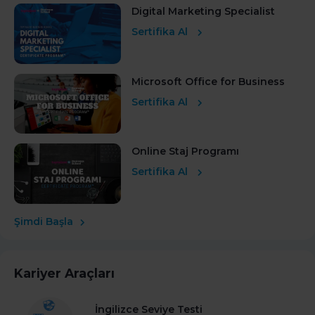
Digital Marketing Specialist
Sertifika Al
Microsoft Office for Business
Sertifika Al
Online Staj Programı
Sertifika Al
Şimdi Başla
Kariyer Araçları
İngilizce Seviye Testi