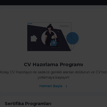
CV Hazırlama Programı
Kolay CV Hazırlayıcı ile sadece gerekli alanları doldurun ve CV’nizi
yollamaya başlayın!
Hemen Başla
Sertifika Programları