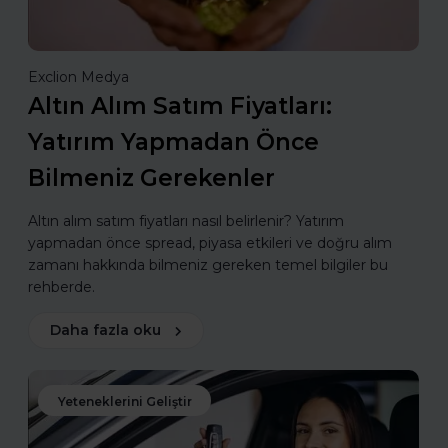
Exclion Medya
Altın Alım Satım Fiyatları:
Yatırım Yapmadan Önce
Bilmeniz Gerekenler
Altın alım satım fiyatları nasıl belirlenir? Yatırım
yapmadan önce spread, piyasa etkileri ve doğru alım
zamanı hakkında bilmeniz gereken temel bilgiler bu
rehberde.
Daha fazla oku
Yeteneklerini Geliştir