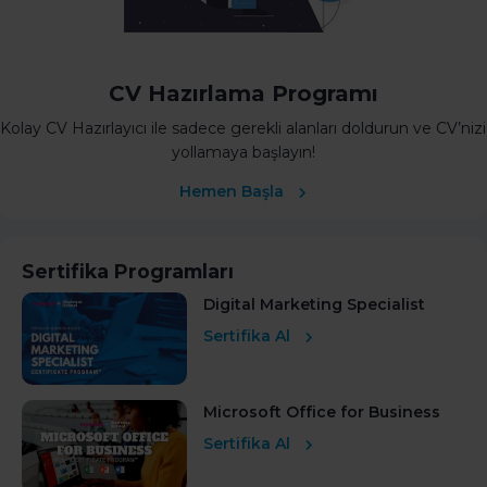
CV Hazırlama Programı
Kolay CV Hazırlayıcı ile sadece gerekli alanları doldurun ve CV’nizi
yollamaya başlayın!
Hemen Başla
Sertifika Programları
Digital Marketing Specialist
Sertifika Al
Microsoft Office for Business
Sertifika Al