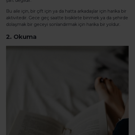
şart değildir.
Bu aile için, bir çift için ya da hatta arkadaşlar için harika bir
aktivitedir. Gece geç saatte bisiklete binmek ya da şehirde
dolaşmak bir geceyi sonlandırmak için harika bir yoldur.
2. Okuma