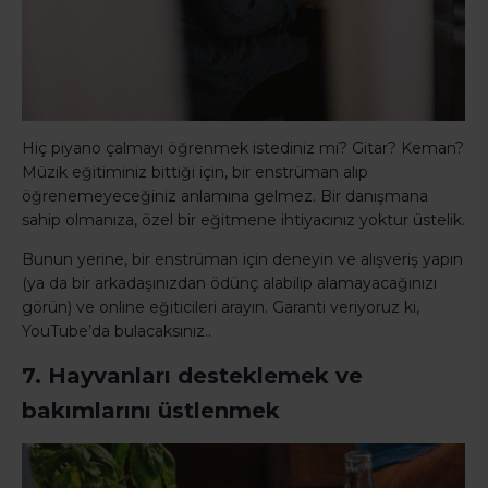
Hiç piyano çalmayı öğrenmek istediniz mi? Gitar? Keman?
Müzik eğitiminiz bittiği için, bir enstrüman alıp
öğrenemeyeceğiniz anlamına gelmez. Bir danışmana
sahip olmanıza, özel bir eğitmene ihtiyacınız yoktur üstelik.
Bunun yerine, bir enstrüman için deneyin ve alışveriş yapın
(ya da bir arkadaşınızdan ödünç alabilip alamayacağınızı
görün) ve online eğiticileri arayın. Garanti veriyoruz ki,
YouTube’da bulacaksınız..
7. Hayvanları desteklemek ve
bakımlarını üstlenmek