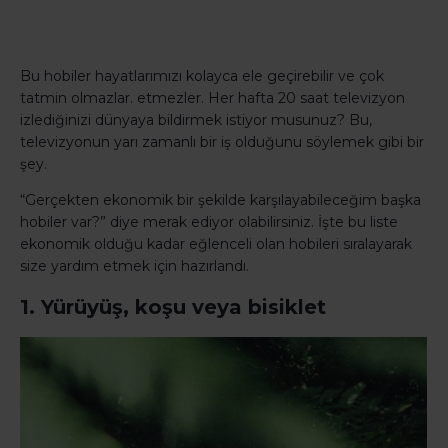
Bu hobiler hayatlarımızı kolayca ele geçirebilir ve çok
tatmin olmazlar. etmezler. Her hafta 20 saat televizyon
izlediğinizi dünyaya bildirmek istiyor musunuz? Bu,
televizyonun yarı zamanlı bir iş olduğunu söylemek gibi bir
şey.
“Gerçekten ekonomik bir şekilde karşılayabileceğim başka
hobiler var?” diye merak ediyor olabilirsiniz. İşte bu liste
ekonomik olduğu kadar eğlenceli olan hobileri sıralayarak
size yardım etmek için hazırlandı.
1. Yürüyüş, koşu veya bisiklet