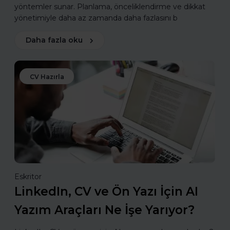
yöntemler sunar. Planlama, önceliklendirme ve dikkat
yönetimiyle daha az zamanda daha fazlasını b
Daha fazla oku
CV Hazırla
Eskritor
LinkedIn, CV ve Ön Yazı İçin AI
Yazım Araçları Ne İşe Yarıyor?