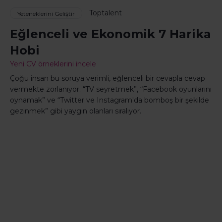
Toptalent
Yeteneklerini Geliştir
Eğlenceli ve Ekonomik 7 Harika
Hobi
Yeni CV örneklerini incele
Çoğu insan bu soruya verimli, eğlenceli bir cevapla cevap
vermekte zorlanıyor. “TV seyretmek”, “Facebook oyunlarını
oynamak” ve “Twitter ve Instagram'da bomboş bir şekilde
gezinmek” gibi yaygın olanları sıralıyor.