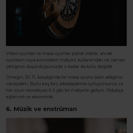
Video oyunları ve masa oyunları pahalı olabilir, ancak
oyunların veya konsolların maliyeti, kullanımdan ne zaman
çıktığınızı düşündüğünüzde o kadar da kötü değildir.
Örneğin, 30 TL karşılığında bir masa oyunu satın aldığınızı
varsayalım. Bunu beş kez arkadaşlarınla ​​oynuyorsunuz ve
her oyun neredeyse 6 tl gibi bir maliyete geliyor. Oldukça
eğlenceli ve ekonomik.
6. Müzik ve enstrüman