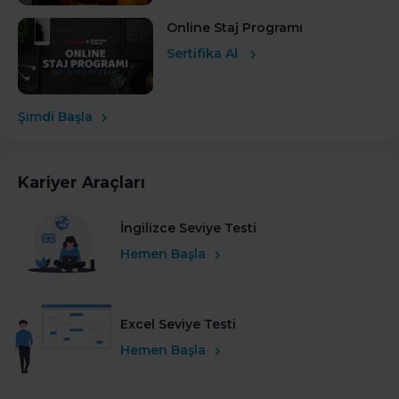
Online Staj Programı
Sertifika Al
Şimdi Başla
Kariyer Araçları
İngilizce Seviye Testi
Hemen Başla
Excel Seviye Testi
Hemen Başla