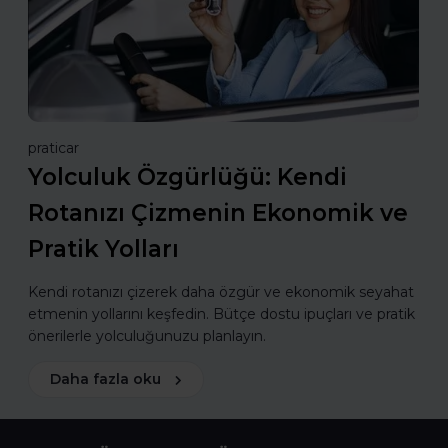
praticar
Yolculuk Özgürlüğü: Kendi
Rotanızı Çizmenin Ekonomik ve
Pratik Yolları
Kendi rotanızı çizerek daha özgür ve ekonomik seyahat
etmenin yollarını keşfedin. Bütçe dostu ipuçları ve pratik
önerilerle yolculuğunuzu planlayın.
Daha fazla oku