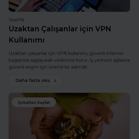
VeePN
Uzaktan Çalışanlar için VPN
Kullanımı
Uzaktan çalışanlar için VPN kullanımı, güvenli internet
bağlantısı sağlayarak verilerinizi korur. İş yerinizin ağlarına
güvenli erişim için önemli bir adımdır.
Daha fazla oku
Şirketleri Keşfet