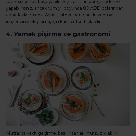
Ücretsiz olarak başlayabilir veya bir alan adı için ödeme
yapabilirsiniz, ancak tüm yıl boyunca 80 ABD dolarından
daha fazla etmez. Ayrıca, sitenizden para kazanmak
istiyorsanız bloglama, işin karlı bir tarafı olabilir.
4. Yemek pişirme ve gastronomi
Mutfakta vakit geçirme, bazı insanları mutsuz kılabilir,